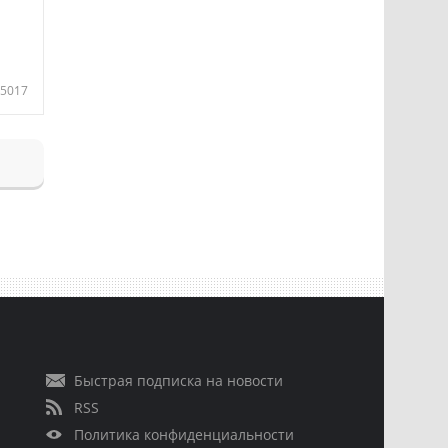
5017
Быстрая подписка на новости
RSS
Политика конфиденциальности