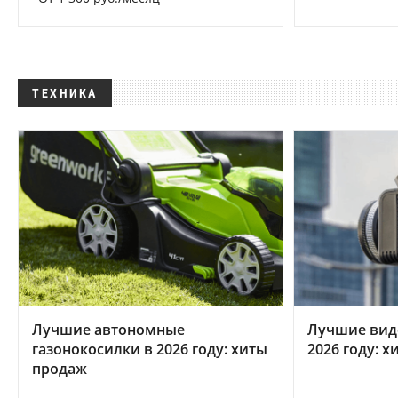
ТЕХНИКА
Лучшие автономные
Лучшие вид
газонокосилки в 2026 году: хиты
2026 году: 
продаж