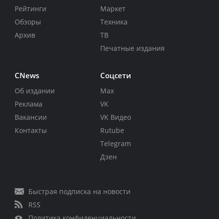
Рейтинги
Маркет
Обзоры
Техника
Архив
ТВ
Печатные издания
CNews
Соцсети
Об издании
Max
Реклама
VK
Вакансии
VK Видео
Контакты
Rutube
Telegram
Дзен
Быстрая подписка на новости
RSS
Политика конфиденциальности