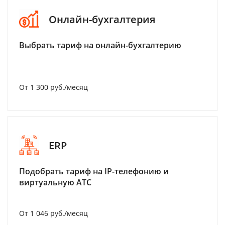
Онлайн-бухгалтерия
Выбрать тариф на онлайн-бухгалтерию
От 1 300 руб./месяц
ERP
Подобрать тариф на IP-телефонию и
виртуальную АТС
От 1 046 руб./месяц