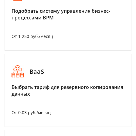
Подобрать систему управления бизнес-
процессами BPM
От 1 250 руб./месяц
BaaS
Выбрать тариф для резервного копирования
данных
От 0.03 руб./месяц