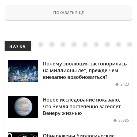
ПОКАЗАТЬ ЕЩЕ
НАУКА
Почему эволюция застопорилась
на миллионы лет, прежде чем
внезапно возобновиться?
2423
Новое исследование показало,
что Земля постепенно заселяет
Венеру жизнью
36385
Обнаружены биологические