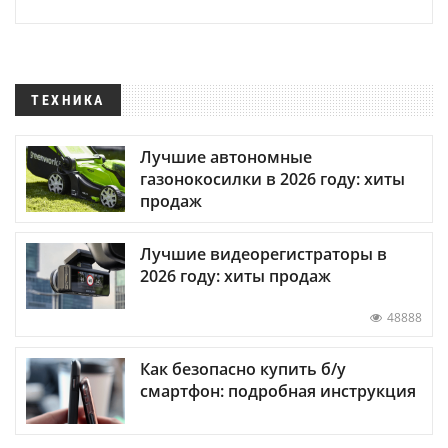
ТЕХНИКА
Лучшие автономные
газонокосилки в 2026 году: хиты
продаж
Лучшие видеорегистраторы в
2026 году: хиты продаж
48888
Как безопасно купить б/у
смартфон: подробная инструкция