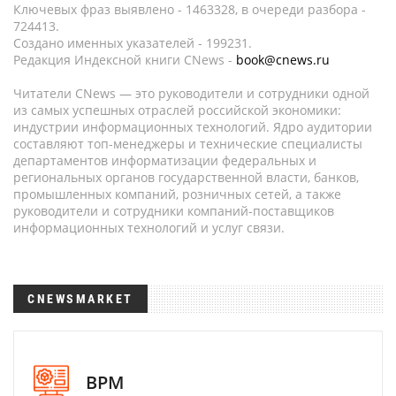
Ключевых фраз выявлено - 1463328, в очереди разбора -
724413.
Создано именных указателей - 199231.
Редакция Индексной книги CNews -
book@cnews.ru
Читатели CNews — это руководители и сотрудники одной
из самых успешных отраслей российской экономики:
индустрии информационных технологий. Ядро аудитории
составляют топ-менеджеры и технические специалисты
департаментов информатизации федеральных и
региональных органов государственной власти, банков,
промышленных компаний, розничных сетей, а также
руководители и сотрудники компаний-поставщиков
информационных технологий и услуг связи.
CNEWSMARKET
BPM