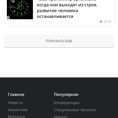
когда они выходят из строя,
развитие человека
останавливается
5318
ПОКАЗАТЬ ЕЩЕ
Главное
Популярное
Новости
Конференции
Аналитика
Специальные проекты
Рейтинги
Маркет