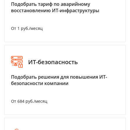
Подобрать тариф по аварийному
восстановлению ИТ-инфраструктуры
От 1 руб./месяц
ИТ-безопасность
Подобрать решения для повышения ИТ-
безопасности компании
От 684 руб./месяц