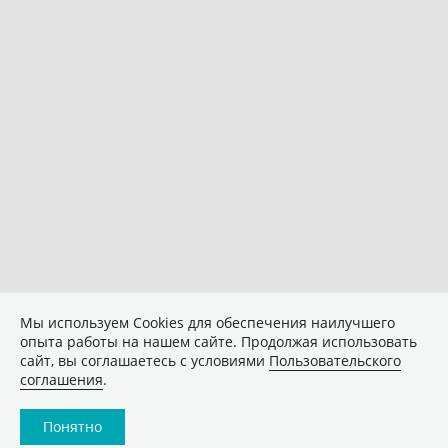
Мы используем Сookies для обеспечения наилучшего
опыта работы на нашем сайте. Продолжая использовать
сайт, вы соглашаетесь с условиями
Пользовательского
соглашения
.
Понятно