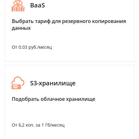
BaaS
Выбрать тариф для резервного копирования
данных
От 0.03 руб./месяц
S3-хранилище
Подобрать облачное хранилище
От 6,2 коп. за 1 Гб/месяц