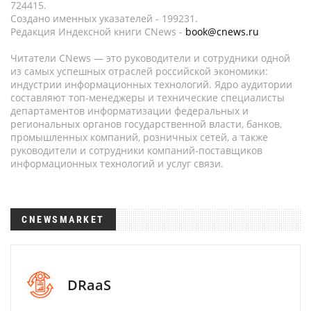
724415.
Создано именных указателей - 199231.
Редакция Индексной книги CNews -
book@cnews.ru
Читатели CNews — это руководители и сотрудники одной
из самых успешных отраслей российской экономики:
индустрии информационных технологий. Ядро аудитории
составляют топ-менеджеры и технические специалисты
департаментов информатизации федеральных и
региональных органов государственной власти, банков,
промышленных компаний, розничных сетей, а также
руководители и сотрудники компаний-поставщиков
информационных технологий и услуг связи.
CNEWSMARKET
DRaaS