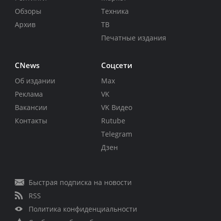
Обзоры
Техника
Архив
ТВ
Печатные издания
CNews
Соцсети
Об издании
Max
Реклама
VK
Вакансии
VK Видео
Контакты
Rutube
Telegram
Дзен
Быстрая подписка на новости
RSS
Политика конфиденциальности