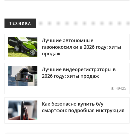
ТЕХНИКА
Лучшие автономные
газонокосилки в 2026 году: хиты
продаж
Лучшие видеорегистраторы в
2026 году: хиты продаж
49425
Как безопасно купить б/у
смартфон: подробная инструкция