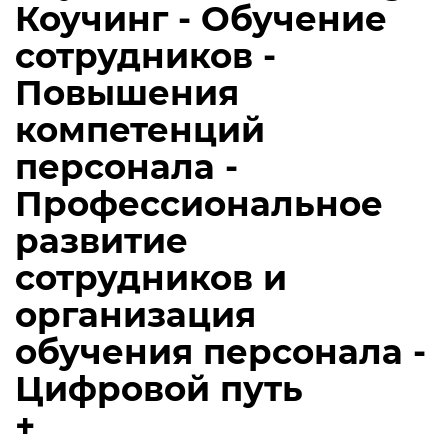
Коучинг - Обучение
сотрудников -
Повышения
компетенций
персонала -
Профессиональное
развитие
сотрудников и
организация
обучения персонала -
Цифровой путь
+