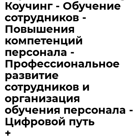
Коучинг - Обучение
сотрудников -
Повышения
компетенций
персонала -
Профессиональное
развитие
сотрудников и
организация
обучения персонала -
Цифровой путь
+