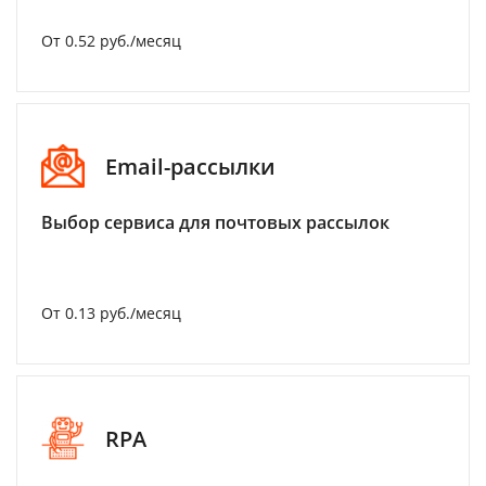
От 0.52 руб./месяц
Email-рассылки
Выбор сервиса для почтовых рассылок
От 0.13 руб./месяц
RPA