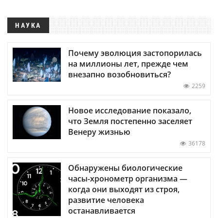
НАУКА
Почему эволюция застопорилась
на миллионы лет, прежде чем
внезапно возобновиться?
2259
Новое исследование показало,
что Земля постепенно заселяет
Венеру жизнью
36178
Обнаружены биологические
часы-хронометр организма —
когда они выходят из строя,
развитие человека
останавливается