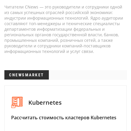
Читатели CNews — это руководители и сотрудники одной
из самых успешных отраслей российской экономики:
индустрии информационных технологий. Ядро аудитории
составляют топ-менеджеры и технические специалисты
департаментов информатизации федеральных и
региональных органов государственной власти, банков,
промышленных компаний, розничных сетей, а также
руководители и сотрудники компаний-поставщиков
информационных технологий и услуг связи.
CNEWSMARKET
Kubernetes
Рассчитать стоимость кластеров Kubernetes