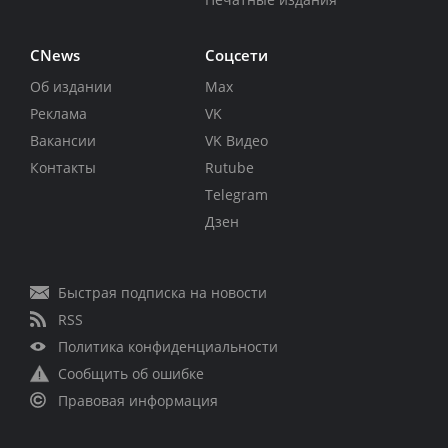
CNews
Соцсети
Об издании
Max
Реклама
VK
Вакансии
VK Видео
Контакты
Rutube
Telegram
Дзен
Быстрая подписка на новости
RSS
Политика конфиденциальности
Сообщить об ошибке
Правовая информация