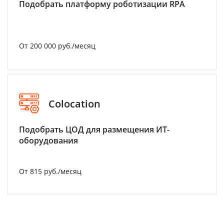
Подобрать платформу роботизации RPA
От 200 000 руб./месяц
Colocation
Подобрать ЦОД для размещения ИТ-
оборудования
От 815 руб./месяц