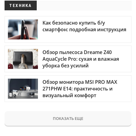
ТЕХНИКА
Как безопасно купить б/у
смартфон: подробная инструкция
Обзор пылесоса Dreame Z40
AquaCycle Pro: сухая и влажная
уборка без усилий
Обзор монитора MSI PRO MAX
271PHW E14: практичность и
визуальный комфорт
ПОКАЗАТЬ ЕЩЕ