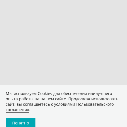
Мы используем Сookies для обеспечения наилучшего
опыта работы на нашем сайте. Продолжая использовать
сайт, вы соглашаетесь с условиями
Пользовательского
соглашения
.
Понятно