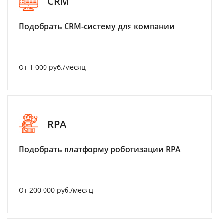
CRM
Подобрать CRM-систему для компании
От 1 000 руб./месяц
RPA
Подобрать платформу роботизации RPA
От 200 000 руб./месяц