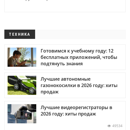
ТЕХНИКА
Готовимся к учебному году: 12
бесплатных приложений, чтобы
подтянуть знания
Лучшие автономные
газонокосилки в 2026 году: хиты
продаж
Лучшие видеорегистраторы в
2026 году: хиты продаж
49534