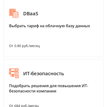
DBaaS
Выбрать тариф на облачную базу данных
От 0.80 руб./месяц
ИТ-безопасность
Подобрать решения для повышения ИТ-
безопасности компании
От 684 руб./месяц