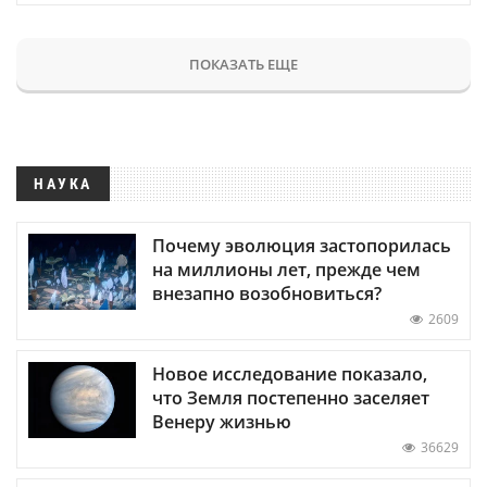
ПОКАЗАТЬ ЕЩЕ
НАУКА
Почему эволюция застопорилась
на миллионы лет, прежде чем
внезапно возобновиться?
2609
Новое исследование показало,
что Земля постепенно заселяет
Венеру жизнью
36629