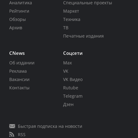
Аналитика
Специальные проекты
Рейтинги
Маркет
Обзоры
Техника
Архив
ТВ
Печатные издания
CNews
Соцсети
Об издании
Max
Реклама
VK
Вакансии
VK Видео
Контакты
Rutube
Telegram
Дзен
Быстрая подписка на новости
RSS