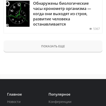
Обнаружены биологические
часы-хронометр организма —
когда они выходят из строя,
развитие человека
останавливается
5367
ПОКАЗАТЬ ЕЩЕ
Главное
Популярное
Новости
Конференции