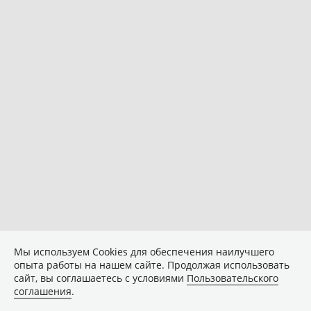
Мы используем Сookies для обеспечения наилучшего
опыта работы на нашем сайте. Продолжая использовать
сайт, вы соглашаетесь с условиями
Пользовательского
соглашения
.