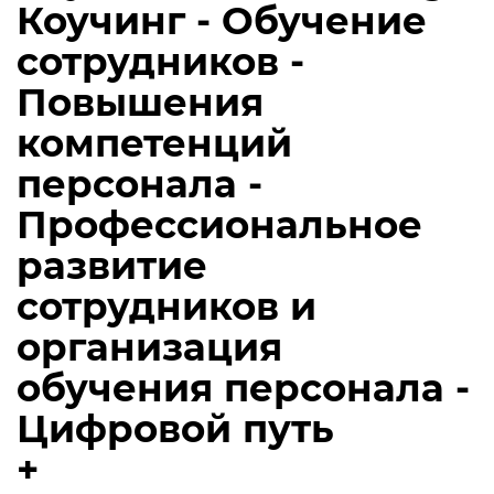
Коучинг - Обучение
сотрудников -
Повышения
компетенций
персонала -
Профессиональное
развитие
сотрудников и
организация
обучения персонала -
Цифровой путь
+