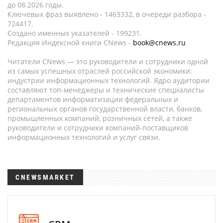
до 08.2026 годы.
Ключевых фраз выявлено - 1463332, в очереди разбора -
724417.
Создано именных указателей - 199231.
Редакция Индексной книги CNews -
book@cnews.ru
Читатели CNews — это руководители и сотрудники одной
из самых успешных отраслей российской экономики:
индустрии информационных технологий. Ядро аудитории
составляют топ-менеджеры и технические специалисты
департаментов информатизации федеральных и
региональных органов государственной власти, банков,
промышленных компаний, розничных сетей, а также
руководители и сотрудники компаний-поставщиков
информационных технологий и услуг связи.
CNEWSMARKET