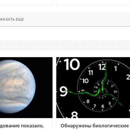
КАЗАТЬ ЕЩЕ
дование показало,
Обнаружены биологические