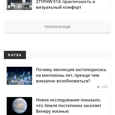
271PHW E14: практичность и
визуальный комфорт
ПОКАЗАТЬ ЕЩЕ
НАУКА
Почему эволюция застопорилась
на миллионы лет, прежде чем
внезапно возобновиться?
2281
Новое исследование показало,
что Земля постепенно заселяет
Венеру жизнью