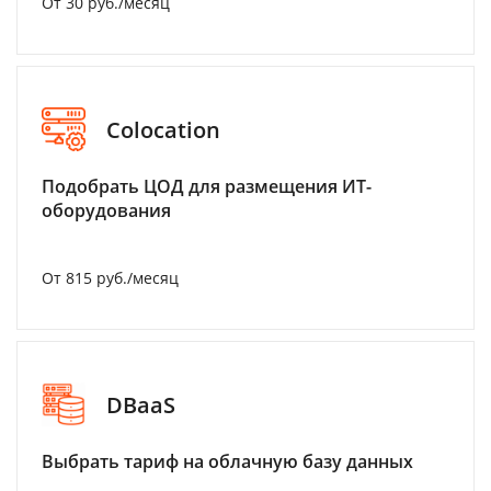
От 30 руб./месяц
Colocation
Подобрать ЦОД для размещения ИТ-
оборудования
От 815 руб./месяц
DBaaS
Выбрать тариф на облачную базу данных