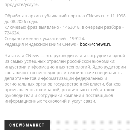
продукте/услуге.
Обработан архив публикаций портала CNews.ru c 11.1998
до 08.2026 годы.
Ключевых фраз выявлено - 1463018, в очереди разбора -
724624.
Создано именных указателей - 199124.
Редакция Индексной книги CNews -
book@cnews.ru
Читатели CNews — это руководители и сотрудники одной
из самых успешных отраслей российской экономики:
индустрии информационных технологий. Ядро аудитории
составляют топ-менеджеры и технические специалисты
департаментов информатизации федеральных и
региональных органов государственной власти, банков,
промышленных компаний, розничных сетей, а также
руководители и сотрудники компаний-поставщиков
информационных технологий и услуг связи.
CNEWSMARKET