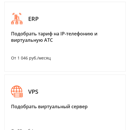
ERP
Подобрать тариф на IP-телефонию и
виртуальную АТС
От 1 046 руб./месяц
VPS
Подобрать виртуальный сервер