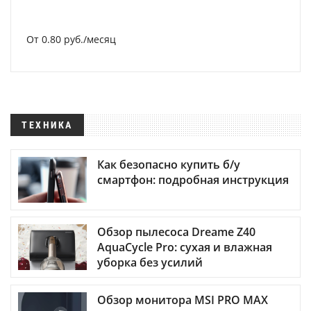
От 0.80 руб./месяц
ТЕХНИКА
Как безопасно купить б/у
смартфон: подробная инструкция
Обзор пылесоса Dreame Z40
AquaCycle Pro: сухая и влажная
уборка без усилий
Обзор монитора MSI PRO MAX