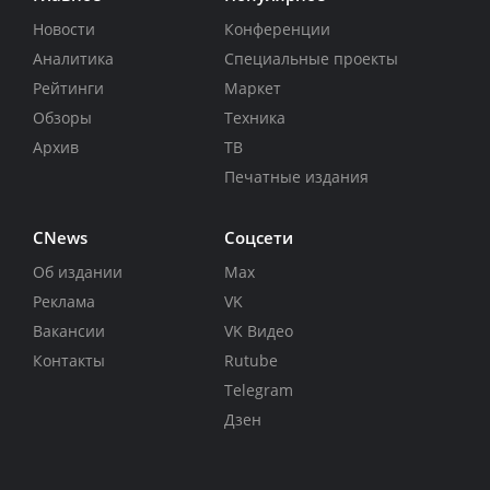
Новости
Конференции
Аналитика
Специальные проекты
Рейтинги
Маркет
Обзоры
Техника
Архив
ТВ
Печатные издания
CNews
Соцсети
Об издании
Max
Реклама
VK
Вакансии
VK Видео
Контакты
Rutube
Telegram
Дзен