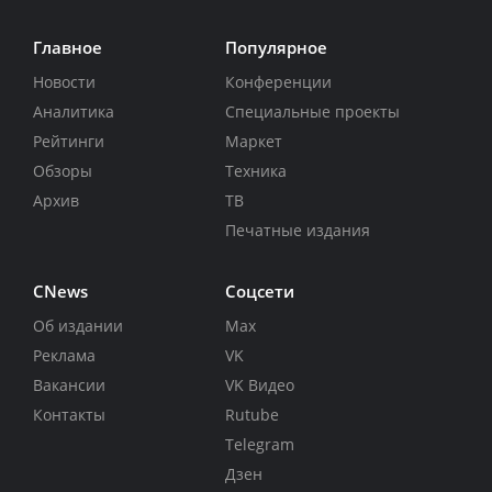
Главное
Популярное
Новости
Конференции
Аналитика
Специальные проекты
Рейтинги
Маркет
Обзоры
Техника
Архив
ТВ
Печатные издания
CNews
Соцсети
Об издании
Max
Реклама
VK
Вакансии
VK Видео
Контакты
Rutube
Telegram
Дзен