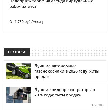
Подобрать тариф на аренду виртуальных
рабочих мест
От 1 750 руб./месяц
ТЕХНИКА
Лучшие автономные
газонокосилки в 2026 году: хиты
продаж
Лучшие видеорегистраторы в
2026 году: хиты продаж
48903