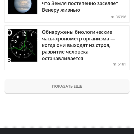
что Земля постепенно заселяет
Венеру жизнью
36396
Обнаружены биологические
часы-хронометр организма —
когда они выходят из строя,
развитие человека
останавливается
5181
ПОКАЗАТЬ ЕЩЕ