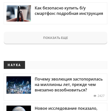
Как безопасно купить б/у
смартфон: подробная инструкция
ПОКАЗАТЬ ЕЩЕ
НАУКА
Почему эволюция застопорилась
на миллионы лет, прежде чем
внезапно возобновиться?
2427
Новое исследование показало,