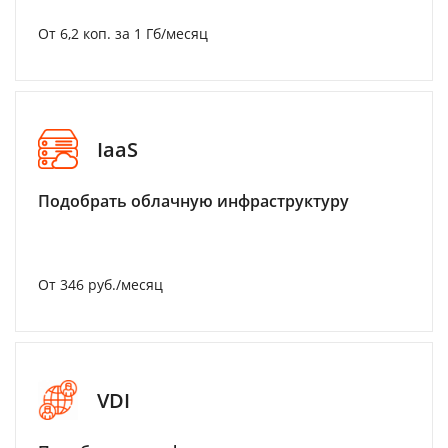
От 6,2 коп. за 1 Гб/месяц
IaaS
Подобрать облачную инфраструктуру
От 346 руб./месяц
VDI