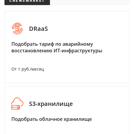
CNEWSMARKET
DRaaS
Подобрать тариф по аварийному
восстановлению ИТ-инфраструктуры
От 1 руб./месяц
S3-хранилище
Подобрать облачное хранилище