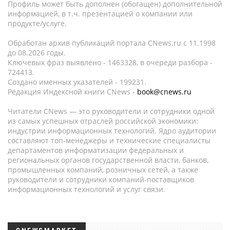
Профиль может быть дополнен (обогащен) дополнительной
информацией, в т.ч. презентацией о компании или
продукте/услуге.
Обработан архив публикаций портала CNews.ru c 11.1998
до 08.2026 годы.
Ключевых фраз выявлено - 1463328, в очереди разбора -
724413.
Создано именных указателей - 199231.
Редакция Индексной книги CNews -
book@cnews.ru
Читатели CNews — это руководители и сотрудники одной
из самых успешных отраслей российской экономики:
индустрии информационных технологий. Ядро аудитории
составляют топ-менеджеры и технические специалисты
департаментов информатизации федеральных и
региональных органов государственной власти, банков,
промышленных компаний, розничных сетей, а также
руководители и сотрудники компаний-поставщиков
информационных технологий и услуг связи.