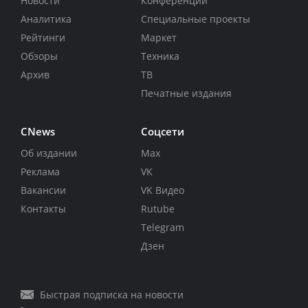
Новости
Конференции
Аналитика
Специальные проекты
Рейтинги
Маркет
Обзоры
Техника
Архив
ТВ
Печатные издания
CNews
Соцсети
Об издании
Max
Реклама
VK
Вакансии
VK Видео
Контакты
Rutube
Telegram
Дзен
Быстрая подписка на новости