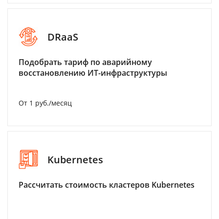
DRaaS
Подобрать тариф по аварийному
восстановлению ИТ-инфраструктуры
От 1 руб./месяц
Kubernetes
Рассчитать стоимость кластеров Kubernetes