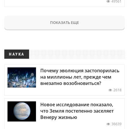
49561
ПОКАЗАТЬ ЕЩЕ
НАУКА
Почему эволюция застопорилась
на миллионы лет, прежде чем
внезапно возобновиться?
2618
Новое исследование показало,
что Земля постепенно заселяет
Венеру жизнью
36639