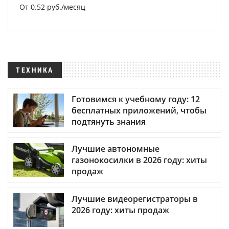
От 0.52 руб./месяц
ТЕХНИКА
Готовимся к учебному году: 12
бесплатных приложений, чтобы
подтянуть знания
Лучшие автономные
газонокосилки в 2026 году: хиты
продаж
Лучшие видеорегистраторы в
2026 году: хиты продаж