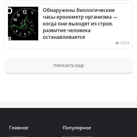
Обнаружены биологические
часы-хронометр организма —
когда они выходят из строя,
развитие человека
останавливается
5373
ПОКАЗАТЬ ЕЩЕ
Главное
Популярное