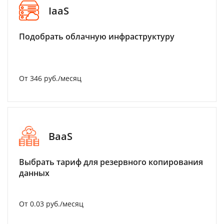
IaaS
Подобрать облачную инфраструктуру
От 346 руб./месяц
BaaS
Выбрать тариф для резервного копирования
данных
От 0.03 руб./месяц