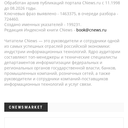
Обработан архив публикаций портала CNews.ru c 11.1998
до 08.2026 годы.
Ключевых фраз выявлено - 1463375, в очереди разбора -
724460.
Создано именных указателей - 199231.
Редакция Индексной книги CNews -
book@cnews.ru
Читатели CNews — это руководители и сотрудники одной
из самых успешных отраслей российской экономики:
индустрии информационных технологий. Ядро аудитории
составляют топ-менеджеры и технические специалисты
департаментов информатизации федеральных и
региональных органов государственной власти, банков,
промышленных компаний, розничных сетей, а также
руководители и сотрудники компаний-поставщиков
информационных технологий и услуг связи.
CNEWSMARKET