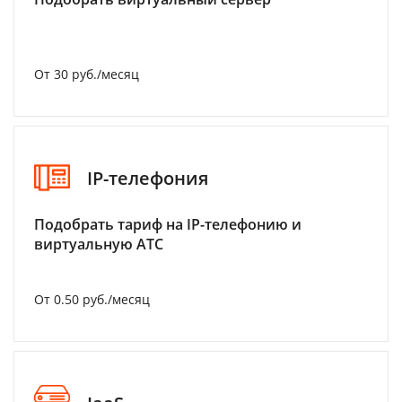
От 30 руб./месяц
IP-телефония
Подобрать тариф на IP-телефонию и
виртуальную АТС
От 0.50 руб./месяц