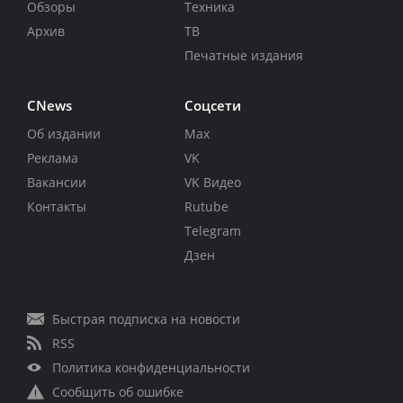
Обзоры
Техника
Архив
ТВ
Печатные издания
CNews
Соцсети
Об издании
Max
Реклама
VK
Вакансии
VK Видео
Контакты
Rutube
Telegram
Дзен
Быстрая подписка на новости
RSS
Политика конфиденциальности
Сообщить об ошибке