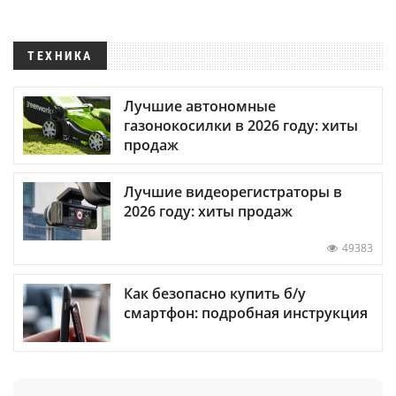
ТЕХНИКА
Лучшие автономные
газонокосилки в 2026 году: хиты
продаж
Лучшие видеорегистраторы в
2026 году: хиты продаж
49383
Как безопасно купить б/у
смартфон: подробная инструкция