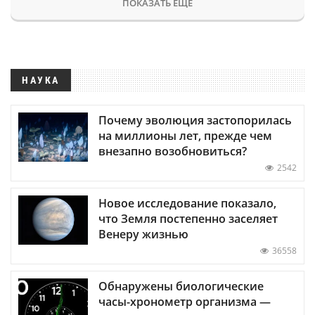
ПОКАЗАТЬ ЕЩЕ
НАУКА
Почему эволюция застопорилась
на миллионы лет, прежде чем
внезапно возобновиться?
2542
Новое исследование показало,
что Земля постепенно заселяет
Венеру жизнью
36558
Обнаружены биологические
часы-хронометр организма —