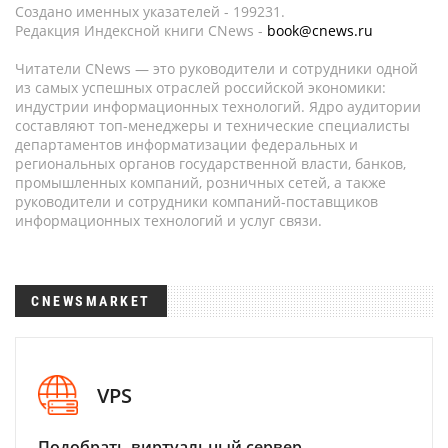
Создано именных указателей - 199231.
Редакция Индексной книги CNews -
book@cnews.ru
Читатели CNews — это руководители и сотрудники одной
из самых успешных отраслей российской экономики:
индустрии информационных технологий. Ядро аудитории
составляют топ-менеджеры и технические специалисты
департаментов информатизации федеральных и
региональных органов государственной власти, банков,
промышленных компаний, розничных сетей, а также
руководители и сотрудники компаний-поставщиков
информационных технологий и услуг связи.
CNEWSMARKET
VPS
Подобрать виртуальный сервер