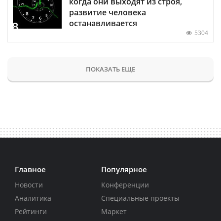
когда они выходят из строя,
развитие человека
останавливается
5304
ПОКАЗАТЬ ЕЩЕ
Главное
Популярное
Новости
Конференции
Аналитика
Специальные проекты
Рейтинги
Маркет