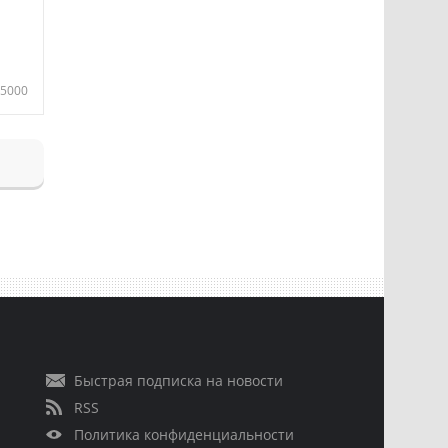
5000
Быстрая подписка на новости
RSS
Политика конфиденциальности