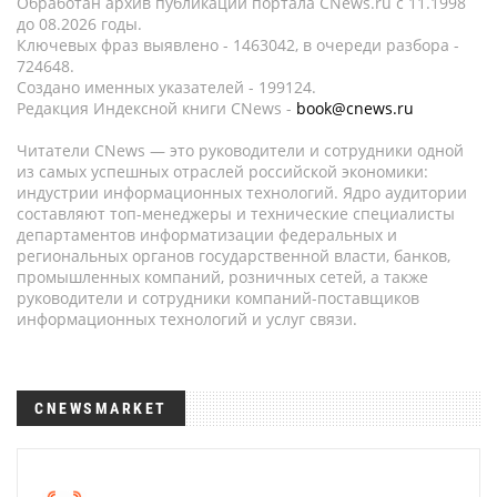
Обработан архив публикаций портала CNews.ru c 11.1998
до 08.2026 годы.
Ключевых фраз выявлено - 1463042, в очереди разбора -
724648.
Создано именных указателей - 199124.
Редакция Индексной книги CNews -
book@cnews.ru
Читатели CNews — это руководители и сотрудники одной
из самых успешных отраслей российской экономики:
индустрии информационных технологий. Ядро аудитории
составляют топ-менеджеры и технические специалисты
департаментов информатизации федеральных и
региональных органов государственной власти, банков,
промышленных компаний, розничных сетей, а также
руководители и сотрудники компаний-поставщиков
информационных технологий и услуг связи.
CNEWSMARKET