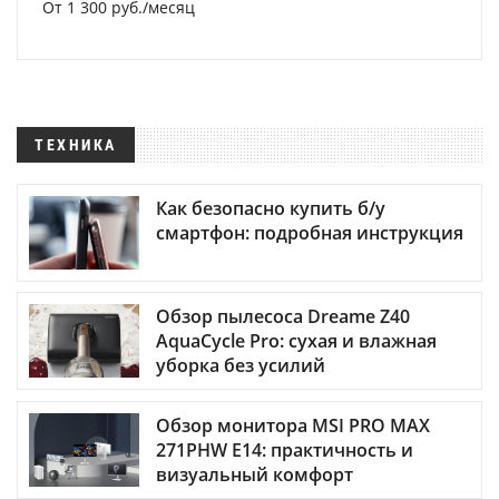
От 1 300 руб./месяц
ТЕХНИКА
Как безопасно купить б/у
смартфон: подробная инструкция
Обзор пылесоса Dreame Z40
AquaCycle Pro: сухая и влажная
уборка без усилий
Обзор монитора MSI PRO MAX
271PHW E14: практичность и
визуальный комфорт