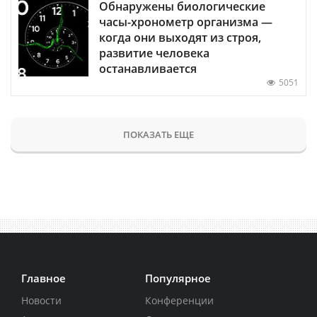
Обнаружены биологические
часы-хронометр организма —
когда они выходят из строя,
развитие человека
останавливается
5051
ПОКАЗАТЬ ЕЩЕ
Главное
Популярное
Новости
Конференции