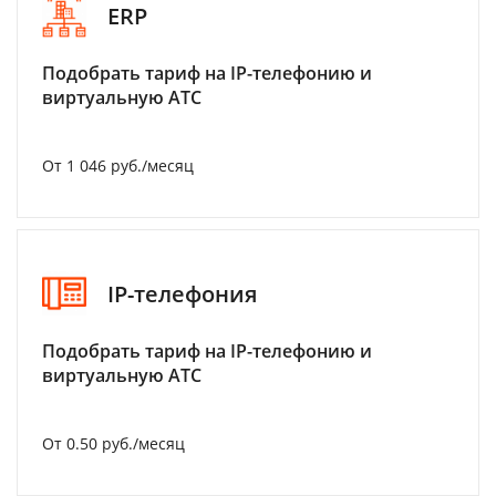
ERP
Подобрать тариф на IP-телефонию и
виртуальную АТС
От 1 046 руб./месяц
IP-телефония
Подобрать тариф на IP-телефонию и
виртуальную АТС
От 0.50 руб./месяц