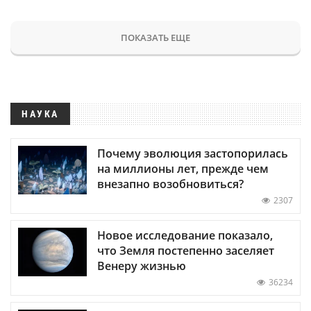
ПОКАЗАТЬ ЕЩЕ
НАУКА
Почему эволюция застопорилась
на миллионы лет, прежде чем
внезапно возобновиться?
2307
Новое исследование показало,
что Земля постепенно заселяет
Венеру жизнью
36234