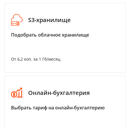
S3-хранилище
Подобрать облачное хранилище
От 6,2 коп. за 1 Гб/месяц
Онлайн-бухгалтерия
Выбрать тариф на онлайн-бухгалтерию