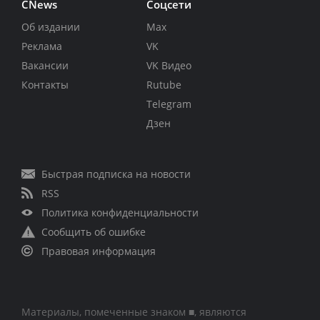
CNews
Соцсети
Об издании
Max
Реклама
VK
Вакансии
VK Видео
Контакты
Rutube
Telegram
Дзен
Быстрая подписка на новости
RSS
Политика конфиденциальности
Сообщить об ошибке
Правовая информация
Материалы, помеченные знаком ■, являются