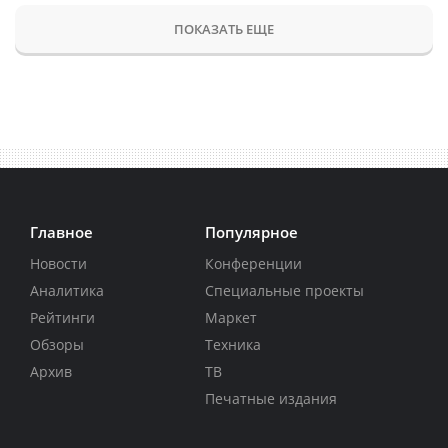
ПОКАЗАТЬ ЕЩЕ
Главное
Популярное
Новости
Конференции
Аналитика
Специальные проекты
Рейтинги
Маркет
Обзоры
Техника
Архив
ТВ
Печатные издания