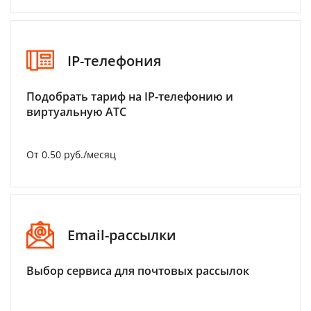
IP-телефония
Подобрать тариф на IP-телефонию и
виртуальную АТС
От 0.50 руб./месяц
Email-рассылки
Выбор сервиса для почтовых рассылок