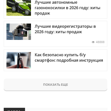
Лучшие автономные
газонокосилки в 2026 году: хиты
продаж
Лучшие видеорегистраторы в
2026 году: хиты продаж
48888
Как безопасно купить б/у
смартфон: подробная инструкция
ПОКАЗАТЬ ЕЩЕ