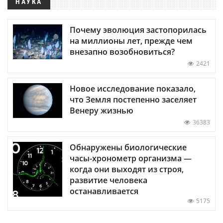
НАУКА
Почему эволюция застопорилась
на миллионы лет, прежде чем
внезапно возобновиться?
2421
Новое исследование показало,
что Земля постепенно заселяет
Венеру жизнью
36383
Обнаружены биологические
часы-хронометр организма —
когда они выходят из строя,
развитие человека
останавливается
5175