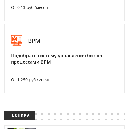
От 0.13 руб./месяц
BPM
Подобрать систему управления бизнес-
процессами BPM
От 1 250 руб./месяц
ТЕХНИКА