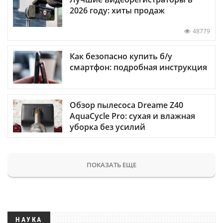
2026 году: хиты продаж
48779
Как безопасно купить б/у
смартфон: подробная инструкция
Обзор пылесоса Dreame Z40
AquaCycle Pro: сухая и влажная
уборка без усилий
ПОКАЗАТЬ ЕЩЕ
НАУКА