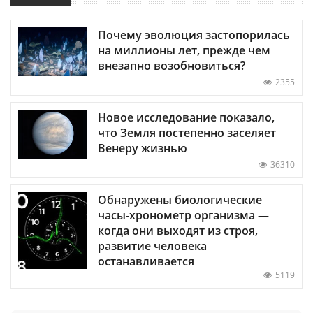
Почему эволюция застопорилась
на миллионы лет, прежде чем
внезапно возобновиться?
2355
Новое исследование показало,
что Земля постепенно заселяет
Венеру жизнью
36310
Обнаружены биологические
часы-хронометр организма —
когда они выходят из строя,
развитие человека
останавливается
5119