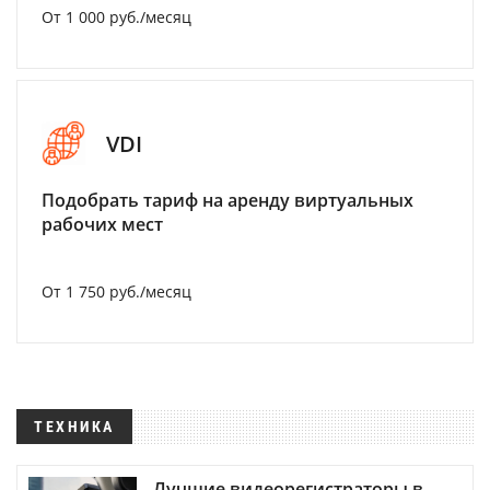
От 1 000 руб./месяц
VDI
Подобрать тариф на аренду виртуальных
рабочих мест
От 1 750 руб./месяц
ТЕХНИКА
Лучшие видеорегистраторы в