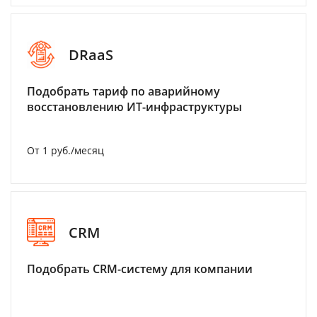
DRaaS
Подобрать тариф по аварийному
восстановлению ИТ-инфраструктуры
От 1 руб./месяц
CRM
Подобрать CRM-систему для компании