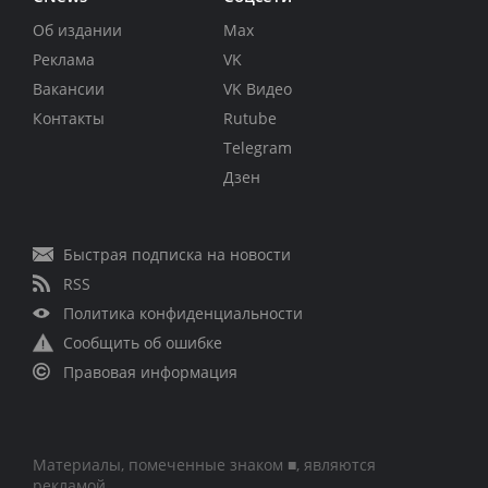
Об издании
Max
Реклама
VK
Вакансии
VK Видео
Контакты
Rutube
Telegram
Дзен
Быстрая подписка на новости
RSS
Политика конфиденциальности
Сообщить об ошибке
Правовая информация
Материалы, помеченные знаком ■, являются
рекламой