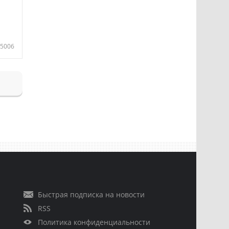
5006
Быстрая подписка на новости
RSS
Политика конфиденциальности