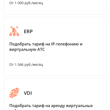
От 1 000 руб./месяц
ERP
Подобрать тариф на IP-телефонию и
виртуальную АТС
От 1 046 руб./месяц
VDI
Подобрать тариф на аренду виртуальных