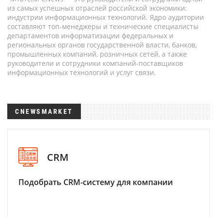
из самых успешных отраслей российской экономики:
индустрии информационных технологий. Ядро аудитории
составляют топ-менеджеры и технические специалисты
департаментов информатизации федеральных и
региональных органов государственной власти, банков,
промышленных компаний, розничных сетей, а также
руководители и сотрудники компаний-поставщиков
информационных технологий и услуг связи.
CNEWSMARKET
CRM
Подобрать CRM-систему для компании