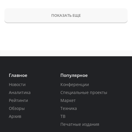
ПОКАЗАТЬ ЕЩЕ
Главное
Популярное
Новости
Конференции
Аналитика
Специальные проекты
Рейтинги
Маркет
Обзоры
Техника
Архив
ТВ
Печатные издания