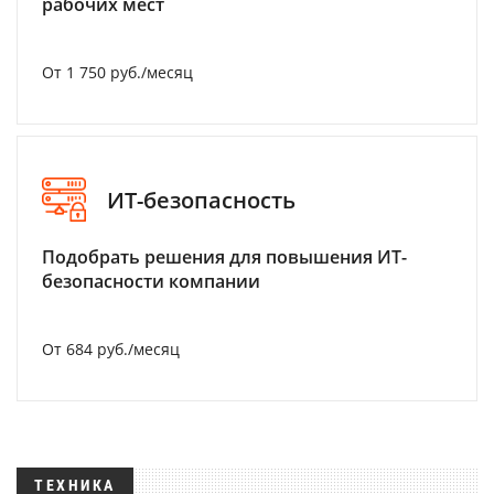
рабочих мест
От 1 750 руб./месяц
ИТ-безопасность
Подобрать решения для повышения ИТ-
безопасности компании
От 684 руб./месяц
ТЕХНИКА