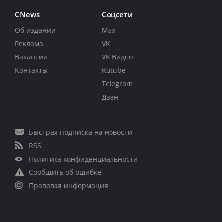
CNews
Соцсети
Об издании
Max
Реклама
VK
Вакансии
VK Видео
Контакты
Rutube
Telegram
Дзен
Быстрая подписка на новости
RSS
Политика конфиденциальности
Сообщить об ошибке
Правовая информация