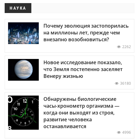
НАУКА
Почему эволюция застопорилась
на миллионы лет, прежде чем
внезапно возобновиться?
2262
Новое исследование показало,
что Земля постепенно заселяет
Венеру жизнью
36180
Обнаружены биологические
часы-хронометр организма —
когда они выходят из строя,
развитие человека
останавливается
4996