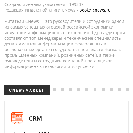
Создано именных указателей - 199337.
Редакция Индексной книги CNews -
book@cnews.ru
Читатели CNews — это руководители и сотрудники одной
из самых успешных отраслей российской экономики:
индустрии информационных технологий. Ядро аудитории
составляют топ-менеджеры и технические специалисты
департаментов информатизации федеральных и
региональных органов государственной власти, банков,
промышленных компаний, розничных сетей, а также
руководители и сотрудники компаний-поставщиков
информационных технологий и услуг связи.
CNEWSMARKET
CRM