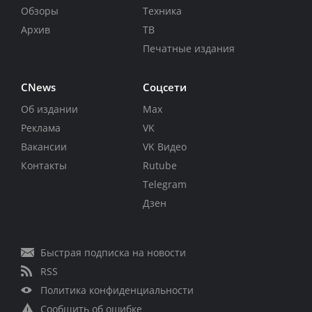
Обзоры
Техника
Архив
ТВ
Печатные издания
CNews
Соцсети
Об издании
Max
Реклама
VK
Вакансии
VK Видео
Контакты
Rutube
Telegram
Дзен
Быстрая подписка на новости
RSS
Политика конфиденциальности
Сообщить об ошибке