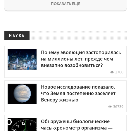
ПОКАЗАТЬ ЕЩЕ
НАУКА
Почему эволюция застопорилась
на миллионы лет, прежде чем
внезапно возобновиться?
2700
Новое исследование показало,
что Земля постепенно заселяет
Венеру жизнью
36739
Обнаружены биологические
часы-хронометр организма —