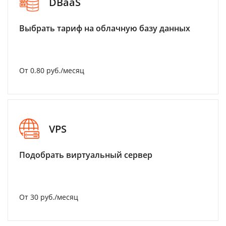
DBaaS
Выбрать тариф на облачную базу данных
От 0.80 руб./месяц
VPS
Подобрать виртуальный сервер
От 30 руб./месяц