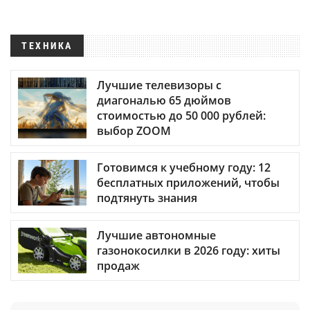
ТЕХНИКА
Лучшие телевизоры с
диагональю 65 дюймов
стоимостью до 50 000 рублей:
выбор ZOOM
Готовимся к учебному году: 12
бесплатных приложений, чтобы
подтянуть знания
Лучшие автономные
газонокосилки в 2026 году: хиты
продаж