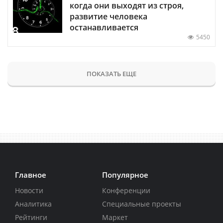
когда они выходят из строя,
развитие человека
останавливается
5450
ПОКАЗАТЬ ЕЩЕ
Главное
Популярное
Новости
Конференции
Аналитика
Специальные проекты
Рейтинги
Маркет