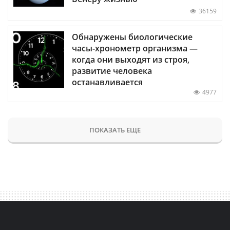
36159
Обнаружены биологические
часы-хронометр организма —
когда они выходят из строя,
развитие человека
останавливается
4977
ПОКАЗАТЬ ЕЩЕ