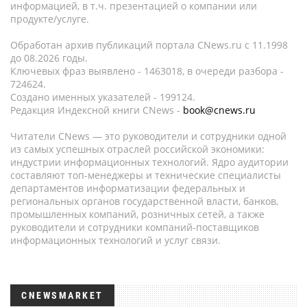
информацией, в т.ч. презентацией о компании или
продукте/услуге.
Обработан архив публикаций портала CNews.ru c 11.1998
до 08.2026 годы.
Ключевых фраз выявлено - 1463018, в очереди разбора -
724624.
Создано именных указателей - 199124.
Редакция Индексной книги CNews -
book@cnews.ru
Читатели CNews — это руководители и сотрудники одной
из самых успешных отраслей российской экономики:
индустрии информационных технологий. Ядро аудитории
составляют топ-менеджеры и технические специалисты
департаментов информатизации федеральных и
региональных органов государственной власти, банков,
промышленных компаний, розничных сетей, а также
руководители и сотрудники компаний-поставщиков
информационных технологий и услуг связи.
CNEWSMARKET