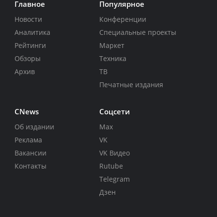
Главное
Популярное
Новости
Конференции
Аналитика
Специальные проекты
Рейтинги
Маркет
Обзоры
Техника
Архив
ТВ
Печатные издания
CNews
Соцсети
Об издании
Max
Реклама
VK
Вакансии
VK Видео
Контакты
Rutube
Telegram
Дзен