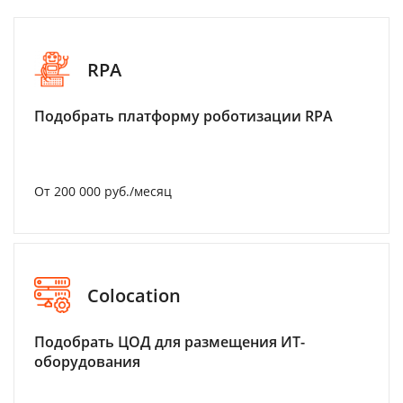
RPA
Подобрать платформу роботизации RPA
От 200 000 руб./месяц
Colocation
Подобрать ЦОД для размещения ИТ-
оборудования