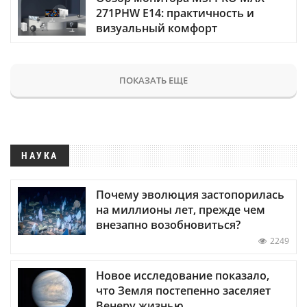
271PHW E14: практичность и
визуальный комфорт
ПОКАЗАТЬ ЕЩЕ
НАУКА
Почему эволюция застопорилась
на миллионы лет, прежде чем
внезапно возобновиться?
2249
Новое исследование показало,
что Земля постепенно заселяет
Венеру жизнью