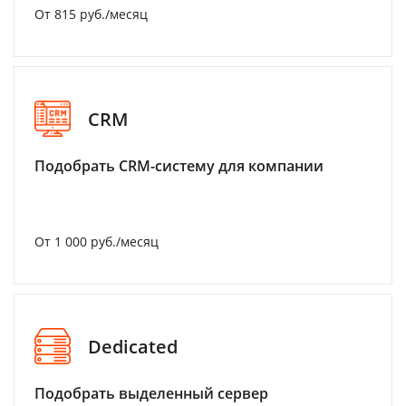
От 815 руб./месяц
CRM
Подобрать CRM-систему для компании
От 1 000 руб./месяц
Dedicated
Подобрать выделенный сервер