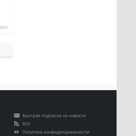
5071
Быстрая подписка на новости
RSS
Политика конфиденциальности