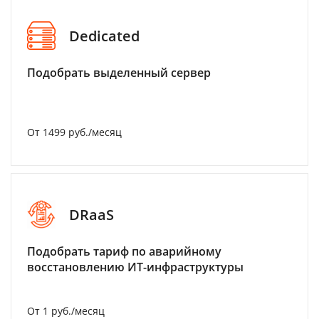
Dedicated
Подобрать выделенный сервер
От 1499 руб./месяц
DRaaS
Подобрать тариф по аварийному
восстановлению ИТ-инфраструктуры
От 1 руб./месяц