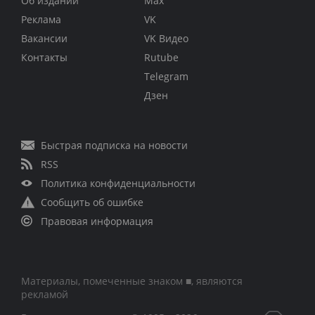
Об издании
Max
Реклама
VK
Вакансии
VK Видео
Контакты
Rutube
Telegram
Дзен
Быстрая подписка на новости
RSS
Политика конфиденциальности
Сообщить об ошибке
Правовая информация
Материалы, помеченные знаком ■, являются
рекламой