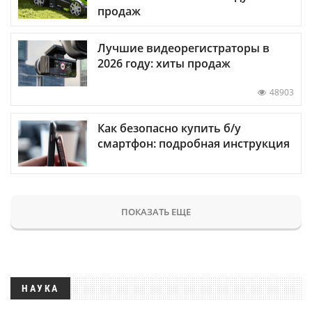
продаж
Лучшие видеорегистраторы в
2026 году: хиты продаж
48903
Как безопасно купить б/у
смартфон: подробная инструкция
ПОКАЗАТЬ ЕЩЕ
НАУКА