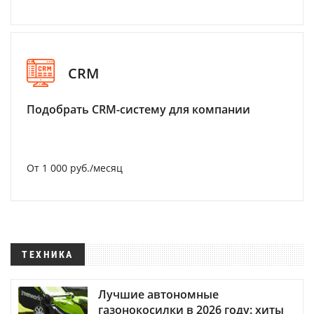
CRM
Подобрать CRM-систему для компании
От 1 000 руб./месяц
ТЕХНИКА
Лучшие автономные
газонокосилки в 2026 году: хиты