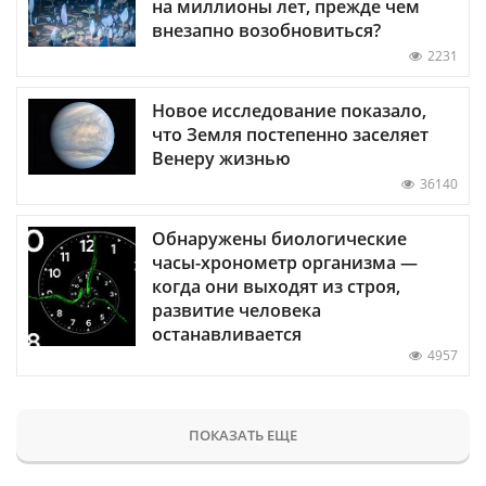
на миллионы лет, прежде чем
внезапно возобновиться?
2231
Новое исследование показало,
что Земля постепенно заселяет
Венеру жизнью
36140
Обнаружены биологические
часы-хронометр организма —
когда они выходят из строя,
развитие человека
останавливается
4957
ПОКАЗАТЬ ЕЩЕ