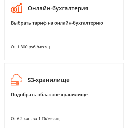
Онлайн-бухгалтерия
Выбрать тариф на онлайн-бухгалтерию
От 1 300 руб./месяц
S3-хранилище
Подобрать облачное хранилище
От 6,2 коп. за 1 Гб/месяц