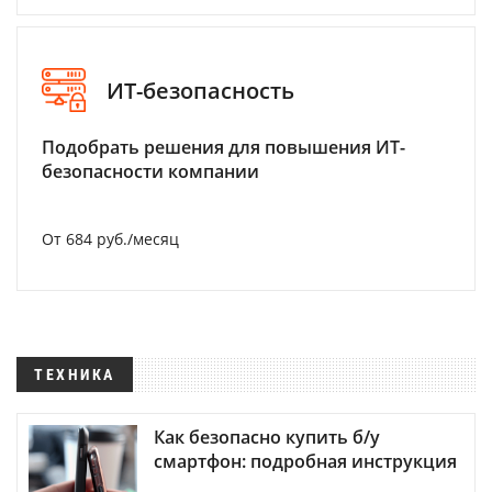
ИТ-безопасность
Подобрать решения для повышения ИТ-
безопасности компании
От 684 руб./месяц
ТЕХНИКА
Как безопасно купить б/у
смартфон: подробная инструкция