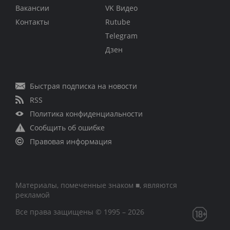
Вакансии
VK Видео
Контакты
Rutube
Telegram
Дзен
Быстрая подписка на новости
RSS
Политика конфиденциальности
Сообщить об ошибке
Правовая информация
Материалы, помеченные знаком ■, являются
рекламой
Все права защищены © 1995 – 2026