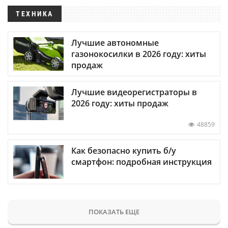
ТЕХНИКА
Лучшие автономные
газонокосилки в 2026 году: хиты
продаж
Лучшие видеорегистраторы в
2026 году: хиты продаж
48859
Как безопасно купить б/у
смартфон: подробная инструкция
ПОКАЗАТЬ ЕЩЕ