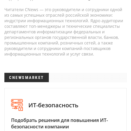
Читатели CNews — это руководители и сотрудники одной
из самых успешных отраслей российской экономики:
индустрии информационных технологий. Ядро аудитории
составляют топ-менеджеры и технические специалисты
департаментов информатизации федеральных и
региональных органов государственной власти, банков,
промышленных компаний, розничных сетей, а также
руководители и сотрудники компаний-поставщиков
информационных технологий и услуг связи.
CNEWSMARKET
ИТ-безопасность
Подобрать решения для повышения ИТ-
безопасности компании