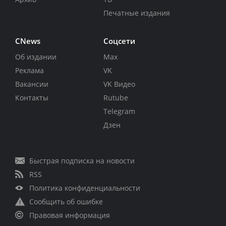
Печатные издания
CNews
Соцсети
Об издании
Max
Реклама
VK
Вакансии
VK Видео
Контакты
Rutube
Telegram
Дзен
Быстрая подписка на новости
RSS
Политика конфиденциальности
Сообщить об ошибке
Правовая информация