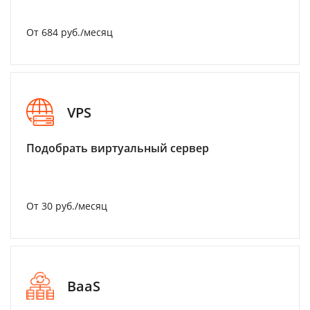
От 684 руб./месяц
VPS
Подобрать виртуальный сервер
От 30 руб./месяц
BaaS