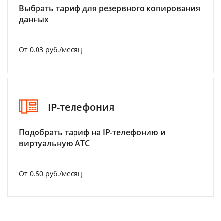
Выбрать тариф для резервного копирования
данных
От 0.03 руб./месяц
IP-телефония
Подобрать тариф на IP-телефонию и
виртуальную АТС
От 0.50 руб./месяц