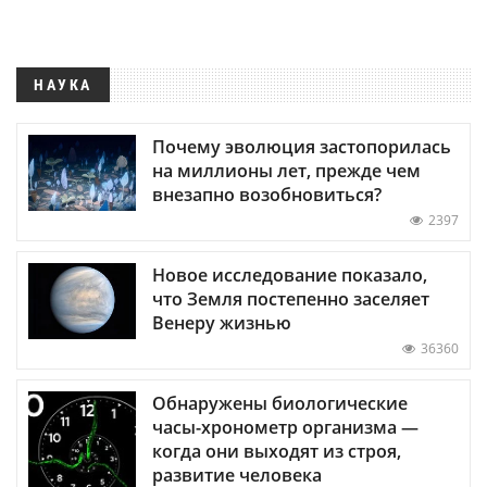
НАУКА
Почему эволюция застопорилась
на миллионы лет, прежде чем
внезапно возобновиться?
2397
Новое исследование показало,
что Земля постепенно заселяет
Венеру жизнью
36360
Обнаружены биологические
часы-хронометр организма —
когда они выходят из строя,
развитие человека