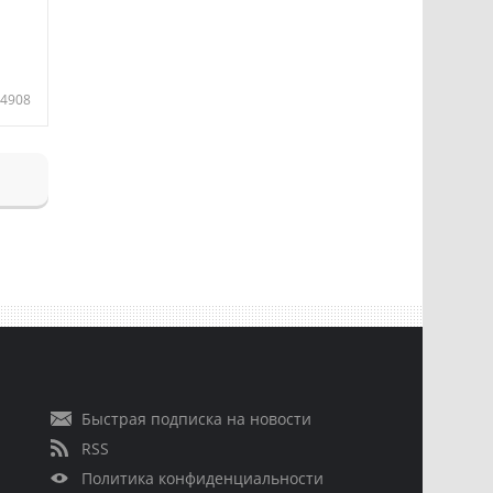
4908
Быстрая подписка на новости
RSS
Политика конфиденциальности