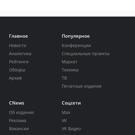
Главное
Популярное
Новости
Конференции
Аналитика
Специальные проекты
Рейтинги
Маркет
Обзоры
Техника
Архив
ТВ
Печатные издания
CNews
Соцсети
Об издании
Max
Реклама
VK
Вакансии
VK Видео