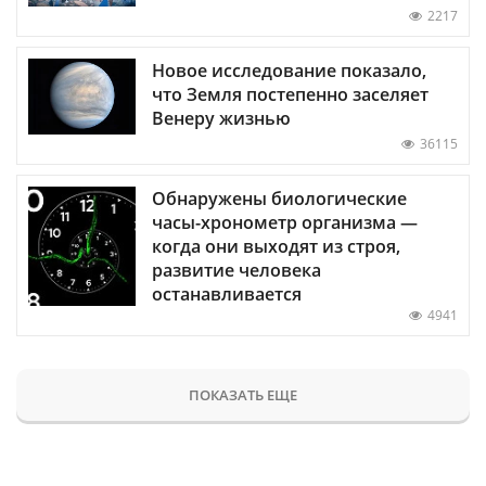
2217
Новое исследование показало,
что Земля постепенно заселяет
Венеру жизнью
36115
Обнаружены биологические
часы-хронометр организма —
когда они выходят из строя,
развитие человека
останавливается
4941
ПОКАЗАТЬ ЕЩЕ