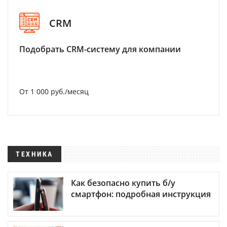
CRM
Подобрать CRM-систему для компании
От 1 000 руб./месяц
ТЕХНИКА
Как безопасно купить б/у
смартфон: подробная инструкция