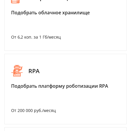
Подобрать облачное хранилище
От 6,2 коп. за 1 Гб/месяц
RPA
Подобрать платформу роботизации RPA
От 200 000 руб./месяц