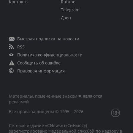
Контакты
Rutube
Telegram
Дзен
Быстрая подписка на новости
RSS
Политика конфиденциальности
Сообщить об ошибке
Правовая информация
Материалы, помеченные знаком ■, являются
рекламой
Все права защищены © 1995 – 2026
Сетевое издание «CNews» («СиНьюс»)
зарегистрировано Федеральной службой по надзору в