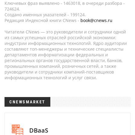
Ключевых фраз выявлено - 1463018, в очереди разбора -
724624.
Создано именных указателей - 199124.
Редакция Индексной книги CNews -
book@cnews.ru
Читатели CNews — это руководители и сотрудники одной
из самых успешных отраслей российской экономики:
индустрии информационных технологий. Ядро аудитории
составляют топ-менеджеры и технические специалисты
департаментов информатизации федеральных и
региональных органов государственной власти, банков,
промышленных компаний, розничных сетей, а также
руководители и сотрудники компаний-поставщиков
информационных технологий и услуг связи.
CNEWSMARKET
DBaaS