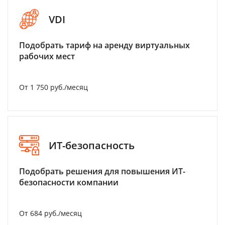
VDI
Подобрать тариф на аренду виртуальных
рабочих мест
От 1 750 руб./месяц
ИТ-безопасность
Подобрать решения для повышения ИТ-
безопасности компании
От 684 руб./месяц