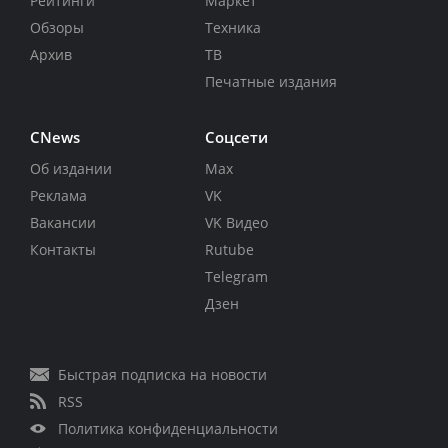
Рейтинги
Маркет
Обзоры
Техника
Архив
ТВ
Печатные издания
CNews
Соцсети
Об издании
Max
Реклама
VK
Вакансии
VK Видео
Контакты
Rutube
Telegram
Дзен
Быстрая подписка на новости
RSS
Политика конфиденциальности