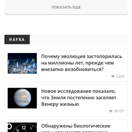
ПОКАЗАТЬ ЕЩЕ
НАУКА
Почему эволюция застопорилась
на миллионы лет, прежде чем
внезапно возобновиться?
2264
Новое исследование показало,
что Земля постепенно заселяет
Венеру жизнью
36181
Обнаружены биологические