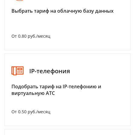
Выбрать тариф на облачную базу данных
От 0.80 руб./месяц
IP-телефония
Подобрать тариф на IP-телефонию и
виртуальную АТС
От 0.50 руб./месяц