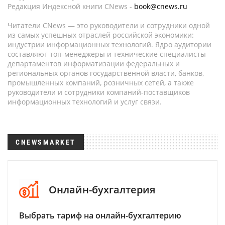
Редакция Индексной книги CNews -
book@cnews.ru
Читатели CNews — это руководители и сотрудники одной
из самых успешных отраслей российской экономики:
индустрии информационных технологий. Ядро аудитории
составляют топ-менеджеры и технические специалисты
департаментов информатизации федеральных и
региональных органов государственной власти, банков,
промышленных компаний, розничных сетей, а также
руководители и сотрудники компаний-поставщиков
информационных технологий и услуг связи.
CNEWSMARKET
Онлайн-бухгалтерия
Выбрать тариф на онлайн-бухгалтерию