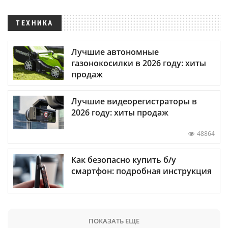
ТЕХНИКА
Лучшие автономные
газонокосилки в 2026 году: хиты
продаж
Лучшие видеорегистраторы в
2026 году: хиты продаж
48864
Как безопасно купить б/у
смартфон: подробная инструкция
ПОКАЗАТЬ ЕЩЕ