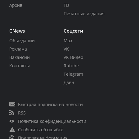
Архив
ТВ
Печатные издания
CNews
Соцсети
Об издании
Max
Реклама
VK
Вакансии
VK Видео
Контакты
Rutube
Telegram
Дзен
Быстрая подписка на новости
RSS
Политика конфиденциальности
Сообщить об ошибке
Правовая информация