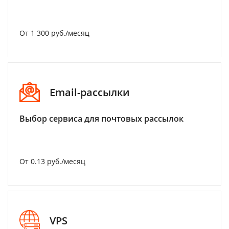
От 1 300 руб./месяц
Email-рассылки
Выбор сервиса для почтовых рассылок
От 0.13 руб./месяц
VPS