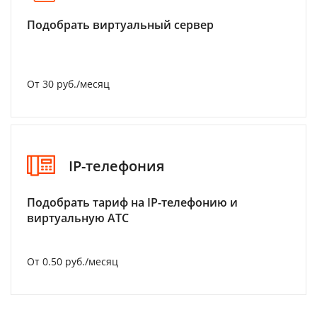
Подобрать виртуальный сервер
От 30 руб./месяц
IP-телефония
Подобрать тариф на IP-телефонию и
виртуальную АТС
От 0.50 руб./месяц