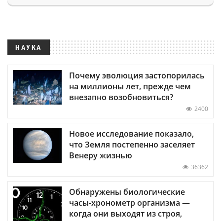
НАУКА
Почему эволюция застопорилась
на миллионы лет, прежде чем
внезапно возобновиться?
2400
Новое исследование показало,
что Земля постепенно заселяет
Венеру жизнью
36362
Обнаружены биологические
часы-хронометр организма —
когда они выходят из строя,