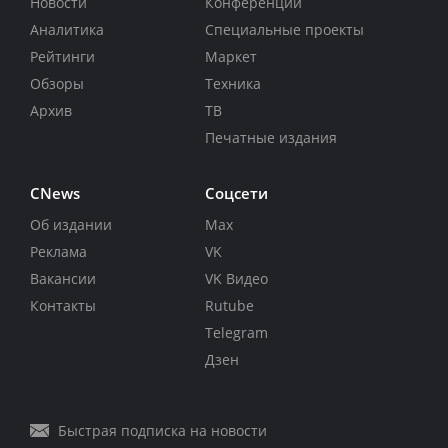
Новости
Конференции
Аналитика
Специальные проекты
Рейтинги
Маркет
Обзоры
Техника
Архив
ТВ
Печатные издания
CNews
Соцсети
Об издании
Max
Реклама
VK
Вакансии
VK Видео
Контакты
Rutube
Telegram
Дзен
Быстрая подписка на новости