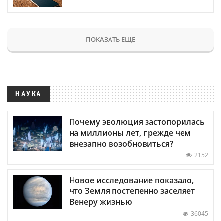
ПОКАЗАТЬ ЕЩЕ
НАУКА
Почему эволюция застопорилась
на миллионы лет, прежде чем
внезапно возобновиться?
2152
Новое исследование показало,
что Земля постепенно заселяет
Венеру жизнью
36045