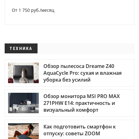
От 1 750 руб./месяц
ТЕХНИКА
Обзор пылесоса Dreame Z40
AquaCycle Pro: сухая и влажная
уборка без усилий
Обзор монитора MSI PRO MAX
271PHW E14: практичность и
визуальный комфорт
Как подготовить смартфон к
отпуску: советы ZOOM