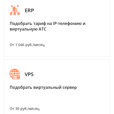
ERP
Подобрать тариф на IP-телефонию и
виртуальную АТС
От 1 046 руб./месяц
VPS
Подобрать виртуальный сервер
От 30 руб./месяц