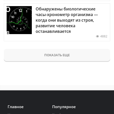
Обнаружены биологические
часы-хронометр организма —
когда они выходят из строя,
развитие человека
останавливается
4882
ПОКАЗАТЬ ЕЩЕ
Главное
Популярное