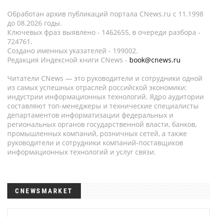
Обработан архив публикаций портала CNews.ru c 11.1998
до 08.2026 годы.
Ключевых фраз выявлено - 1462655, в очереди разбора -
724761.
Создано именных указателей - 199002.
Редакция Индексной книги CNews -
book@cnews.ru
Читатели CNews — это руководители и сотрудники одной
из самых успешных отраслей российской экономики:
индустрии информационных технологий. Ядро аудитории
составляют топ-менеджеры и технические специалисты
департаментов информатизации федеральных и
региональных органов государственной власти, банков,
промышленных компаний, розничных сетей, а также
руководители и сотрудники компаний-поставщиков
информационных технологий и услуг связи.
CNEWSMARKET