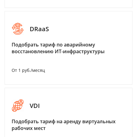
DRaaS
Подобрать тариф по аварийному
восстановлению ИТ-инфраструктуры
От 1 руб./месяц
VDI
Подобрать тариф на аренду виртуальных
рабочих мест