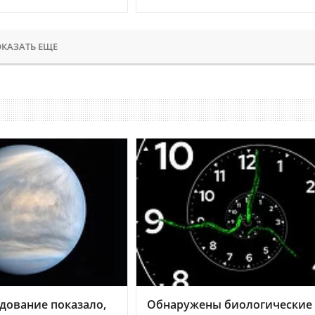
КАЗАТЬ ЕЩЕ
дование показало,
Обнаружены биологические