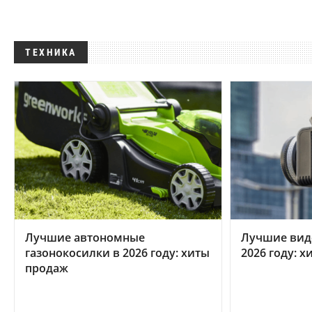
ТЕХНИКА
Лучшие автономные
Лучшие вид
газонокосилки в 2026 году: хиты
2026 году: 
продаж