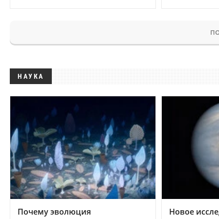
ПО
НАУКА
Почему эволюция
Новое иссле