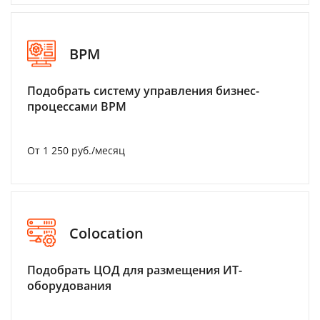
BPM
Подобрать систему управления бизнес-
процессами BPM
От 1 250 руб./месяц
Colocation
Подобрать ЦОД для размещения ИТ-
оборудования