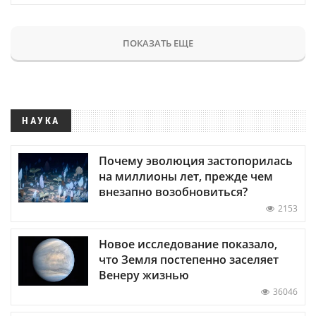
ПОКАЗАТЬ ЕЩЕ
НАУКА
Почему эволюция застопорилась
на миллионы лет, прежде чем
внезапно возобновиться?
2153
Новое исследование показало,
что Земля постепенно заселяет
Венеру жизнью
36046