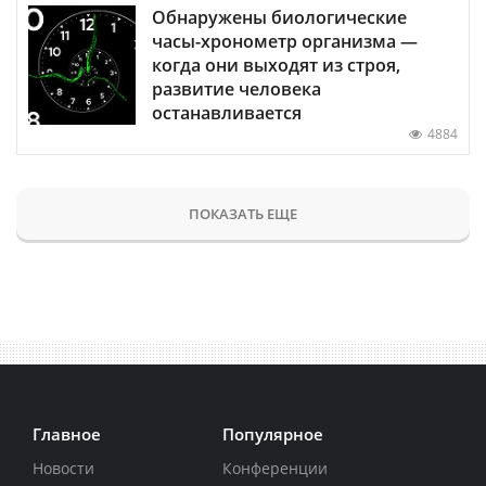
Обнаружены биологические
часы-хронометр организма —
когда они выходят из строя,
развитие человека
останавливается
4884
ПОКАЗАТЬ ЕЩЕ
Главное
Популярное
Новости
Конференции