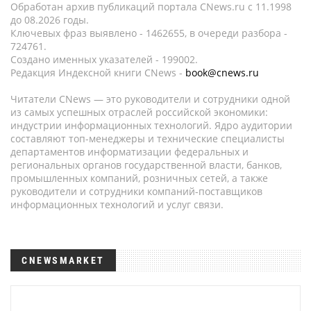
Обработан архив публикаций портала CNews.ru c 11.1998
до 08.2026 годы.
Ключевых фраз выявлено - 1462655, в очереди разбора -
724761.
Создано именных указателей - 199002.
Редакция Индексной книги CNews -
book@cnews.ru
Читатели CNews — это руководители и сотрудники одной
из самых успешных отраслей российской экономики:
индустрии информационных технологий. Ядро аудитории
составляют топ-менеджеры и технические специалисты
департаментов информатизации федеральных и
региональных органов государственной власти, банков,
промышленных компаний, розничных сетей, а также
руководители и сотрудники компаний-поставщиков
информационных технологий и услуг связи.
CNEWSMARKET