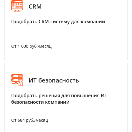
CRM
Подобрать CRM-систему для компании
От 1 000 руб./месяц
ИТ-безопасность
Подобрать решения для повышения ИТ-
безопасности компании
От 684 руб./месяц