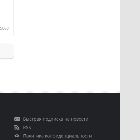
5000
Быстрая подписка на новости
RSS
Политика конфиденциальности