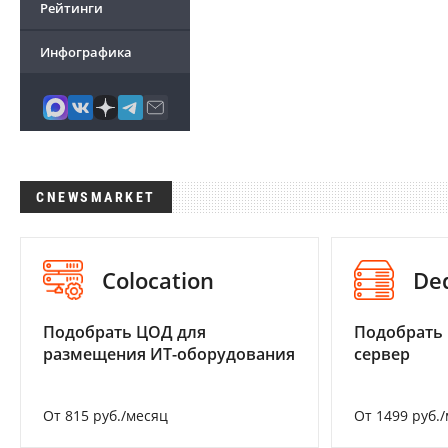
Рейтинги
Инфографика
CNEWSMARKET
Colocation
De
Подобрать ЦОД для
Подобрать
размещения ИТ-оборудования
сервер
От 815 руб./месяц
От 1499 руб.