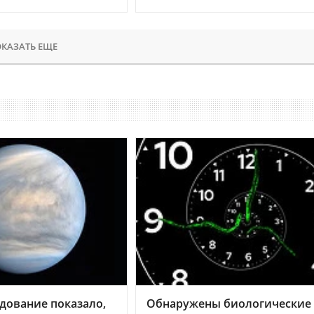
КАЗАТЬ ЕЩЕ
дование показало,
Обнаружены биологические