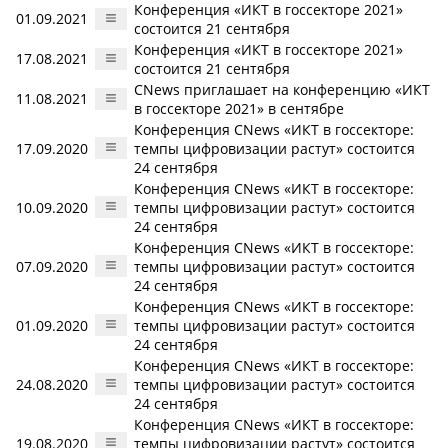
Конференция «ИКТ в госсекторе 2021»
01.09.2021
состоится 21 сентября
Конференция «ИКТ в госсекторе 2021»
17.08.2021
состоится 21 сентября
CNews приглашает на конференцию «ИКТ
11.08.2021
в госсекторе 2021» в сентябре
Конференция CNews «ИКТ в госсекторе:
17.09.2020
темпы цифровизации растут» состоится
24 сентября
Конференция CNews «ИКТ в госсекторе:
10.09.2020
темпы цифровизации растут» состоится
24 сентября
Конференция CNews «ИКТ в госсекторе:
07.09.2020
темпы цифровизации растут» состоится
24 сентября
Конференция CNews «ИКТ в госсекторе:
01.09.2020
темпы цифровизации растут» состоится
24 сентября
Конференция CNews «ИКТ в госсекторе:
24.08.2020
темпы цифровизации растут» состоится
24 сентября
Конференция CNews «ИКТ в госсекторе:
19.08.2020
темпы цифровизации растут» состоится