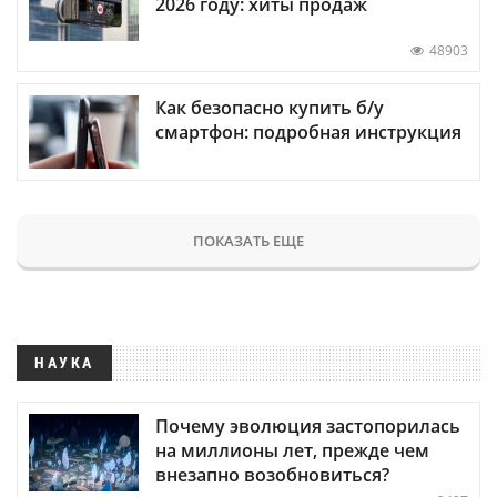
2026 году: хиты продаж
48903
Как безопасно купить б/у
смартфон: подробная инструкция
ПОКАЗАТЬ ЕЩЕ
НАУКА
Почему эволюция застопорилась
на миллионы лет, прежде чем
внезапно возобновиться?