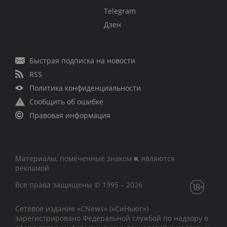
Telegram
Дзен
Быстрая подписка на новости
RSS
Политика конфиденциальности
Сообщить об ошибке
Правовая информация
Материалы, помеченные знаком ■, являются
рекламой
Все права защищены © 1995 – 2026
Сетевое издание «CNews» («СиНьюс»)
зарегистрировано Федеральной службой по надзору в