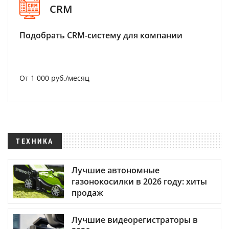
CRM
Подобрать CRM-систему для компании
От 1 000 руб./месяц
ТЕХНИКА
Лучшие автономные
газонокосилки в 2026 году: хиты
продаж
Лучшие видеорегистраторы в