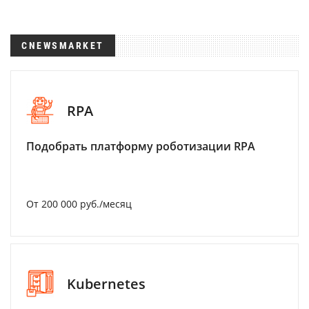
CNEWSMARKET
RPA
Подобрать платформу роботизации RPA
От 200 000 руб./месяц
Kubernetes