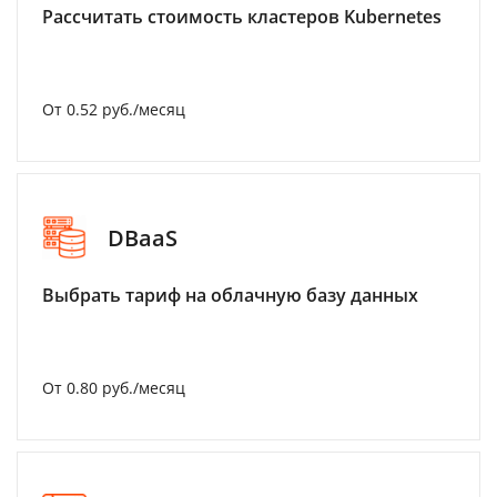
Рассчитать стоимость кластеров Kubernetes
От 0.52 руб./месяц
DBaaS
Выбрать тариф на облачную базу данных
От 0.80 руб./месяц