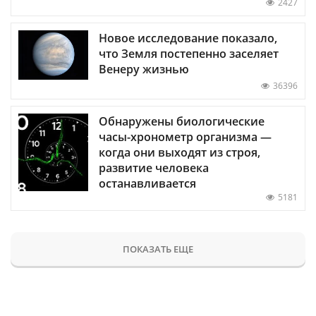
2427
Новое исследование показало,
что Земля постепенно заселяет
Венеру жизнью
36396
Обнаружены биологические
часы-хронометр организма —
когда они выходят из строя,
развитие человека
останавливается
5181
ПОКАЗАТЬ ЕЩЕ