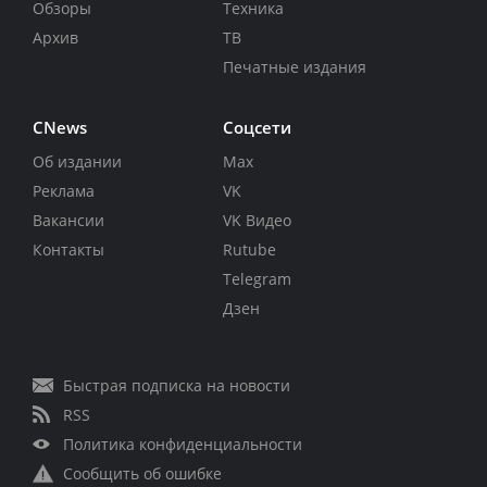
Обзоры
Техника
Архив
ТВ
Печатные издания
CNews
Соцсети
Об издании
Max
Реклама
VK
Вакансии
VK Видео
Контакты
Rutube
Telegram
Дзен
Быстрая подписка на новости
RSS
Политика конфиденциальности
Сообщить об ошибке