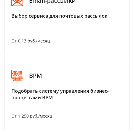
Email-рассылки
Выбор сервиса для почтовых рассылок
От 0.13 руб./месяц
BPM
Подобрать систему управления бизнес-
процессами BPM
От 1 250 руб./месяц