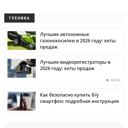
ТЕХНИКА
Лучшие автономные
газонокосилки в 2026 году: хиты
продаж
Лучшие видеорегистраторы в
2026 году: хиты продаж
49034
Как безопасно купить б/у
смартфон: подробная инструкция