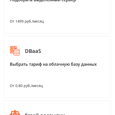
От 1499 руб./месяц
DBaaS
Выбрать тариф на облачную базу данных
От 0.80 руб./месяц