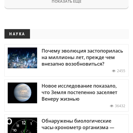
ПОКАЗАТЬ ЕЩЕ
НАУКА
Почему эволюция застопорилась
на миллионы лет, прежде чем
внезапно возобновиться?
2455
Новое исследование показало,
что Земля постепенно заселяет
Венеру жизнью
36432
Обнаружены биологические
часы-хронометр организма —