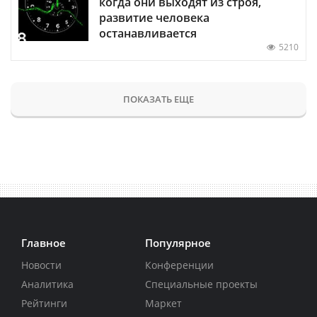
когда они выходят из строя,
развитие человека
останавливается
5210
ПОКАЗАТЬ ЕЩЕ
Главное
Популярное
Новости
Конференции
Аналитика
Специальные проекты
Рейтинги
Маркет