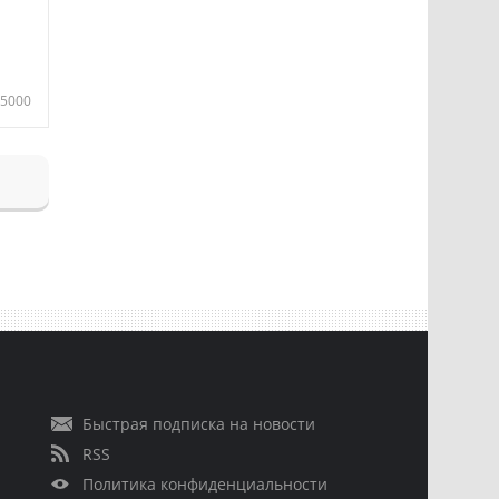
5000
Быстрая подписка на новости
RSS
Политика конфиденциальности