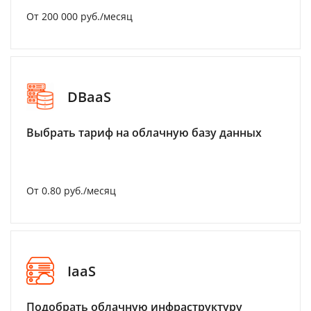
От 200 000 руб./месяц
DBaaS
Выбрать тариф на облачную базу данных
От 0.80 руб./месяц
IaaS
Подобрать облачную инфраструктуру