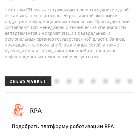
Читатели CNews — это руководители и сотрудники одной
из самых успешных отраслей российской экономики:
индустрии информационных технологий. Ядро аудитории
составляют топ-менеджеры и технические специалисты
департаментов информатизации федеральных и
региональных органов государственной власти, банков,
промышленных компаний, розничных сетей, а также
руководители и сотрудники компаний-поставщиков
информационных технологий и услуг связи.
CNEWSMARKET
RPA
Подобрать платформу роботизации RPA