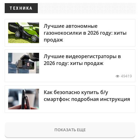
ТЕХНИКА
Лучшие автономные
газонокосилки в 2026 году: хиты
продаж
Лучшие видеорегистраторы в
2026 году: хиты продаж
49419
Как безопасно купить б/у
смартфон: подробная инструкция
ПОКАЗАТЬ ЕЩЕ