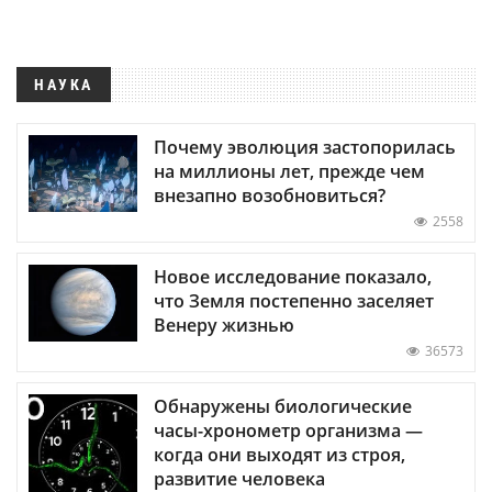
НАУКА
Почему эволюция застопорилась
на миллионы лет, прежде чем
внезапно возобновиться?
2558
Новое исследование показало,
что Земля постепенно заселяет
Венеру жизнью
36573
Обнаружены биологические
часы-хронометр организма —
когда они выходят из строя,
развитие человека