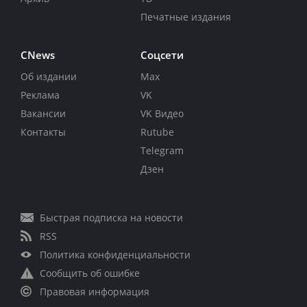
Печатные издания
CNews
Соцсети
Об издании
Max
Реклама
VK
Вакансии
VK Видео
Контакты
Rutube
Telegram
Дзен
Быстрая подписка на новости
RSS
Политика конфиденциальности
Сообщить об ошибке
Правовая информация