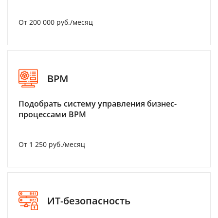
От 200 000 руб./месяц
BPM
Подобрать систему управления бизнес-
процессами BPM
От 1 250 руб./месяц
ИТ-безопасность