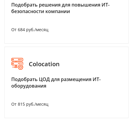
Подобрать решения для повышения ИТ-
безопасности компании
От 684 руб./месяц
Colocation
Подобрать ЦОД для размещения ИТ-
оборудования
От 815 руб./месяц