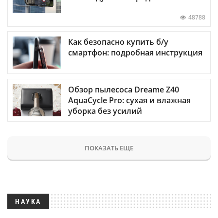
48788
Как безопасно купить б/у
смартфон: подробная инструкция
Обзор пылесоса Dreame Z40
AquaCycle Pro: сухая и влажная
уборка без усилий
ПОКАЗАТЬ ЕЩЕ
НАУКА