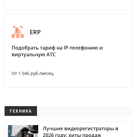
ERP
Подобрать тариф на IP-телефонию и
виртуальную АТС
От 1 046 руб./месяц
ТЕХНИКА
Лучшие видеорегистраторы в
2026 году: хиты продаж