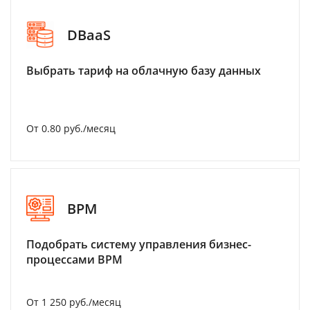
DBaaS
Выбрать тариф на облачную базу данных
От 0.80 руб./месяц
BPM
Подобрать систему управления бизнес-
процессами BPM
От 1 250 руб./месяц