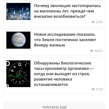
Почему эволюция застопорилась
на миллионы лет, прежде чем
внезапно возобновиться?
2363
Новое исследование показало,
что Земля постепенно заселяет
Венеру жизнью
36323
Обнаружены биологические
часы-хронометр организма —
когда они выходят из строя,
развитие человека
останавливается
5123
ПОКАЗАТЬ ЕЩЕ