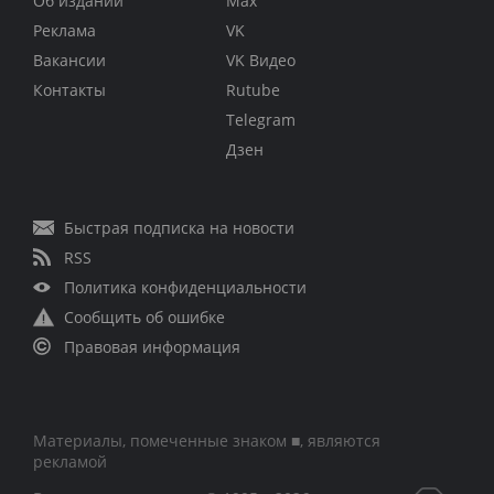
Об издании
Max
Реклама
VK
Вакансии
VK Видео
Контакты
Rutube
Telegram
Дзен
Быстрая подписка на новости
RSS
Политика конфиденциальности
Сообщить об ошибке
Правовая информация
Материалы, помеченные знаком ■, являются
рекламой