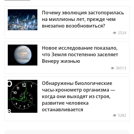
Почему эволюция застопорилась
на миллионы лет, прежде чем
внезапно возобновиться?
2524
Новое исследование показало,
что Земля постепенно заселяет
Венеру жизнью
36513
Обнаружены биологические
часы-хронометр организма —
когда они выходят из строя,
развитие человека
останавливается
5282