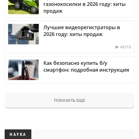
газонокосилки в 2026 году: хиты
продаж
Лучшие видеорегистраторы в
2026 году: хиты продаж
49318
Как безопасно купить б/у
смартфон: подробная инструкция
ПОКАЗАТЬ ЕЩЕ
НАУКА