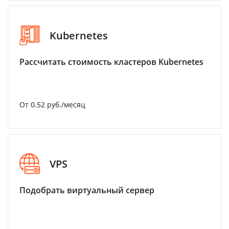
Kubernetes
Рассчитать стоимость кластеров Kubernetes
От 0.52 руб./месяц
VPS
Подобрать виртуальный сервер