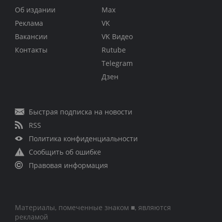
Об издании
Max
Реклама
VK
Вакансии
VK Видео
Контакты
Rutube
Telegram
Дзен
Быстрая подписка на новости
RSS
Политика конфиденциальности
Сообщить об ошибке
Правовая информация
Материалы, помеченные знаком ■, являются
рекламой