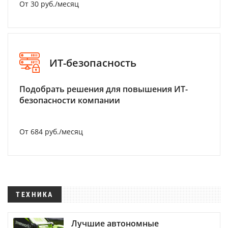
От 30 руб./месяц
ИТ-безопасность
Подобрать решения для повышения ИТ-
безопасности компании
От 684 руб./месяц
ТЕХНИКА
Лучшие автономные