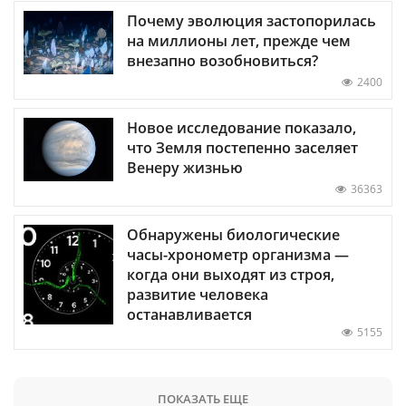
Почему эволюция застопорилась
на миллионы лет, прежде чем
внезапно возобновиться?
2400
Новое исследование показало,
что Земля постепенно заселяет
Венеру жизнью
36363
Обнаружены биологические
часы-хронометр организма —
когда они выходят из строя,
развитие человека
останавливается
5155
ПОКАЗАТЬ ЕЩЕ