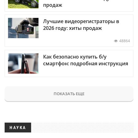
продаж
Лучшие видеорегистраторы в
2026 году: хиты продаж
48864
Как безопасно купить б/у
смартфон: подробная инструкция
ПОКАЗАТЬ ЕЩЕ
НАУКА