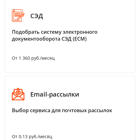
СЭД
Подобрать систему электронного
документооборота СЭД (ECM)
От 1 360 руб./месяц
Email-рассылки
Выбор сервиса для почтовых рассылок
От 0.13 руб./месяц