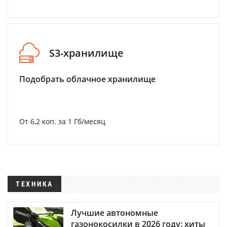
S3-хранилище
Подобрать облачное хранилище
От 6,2 коп. за 1 Гб/месяц
ТЕХНИКА
Лучшие автономные
газонокосилки в 2026 году: хиты