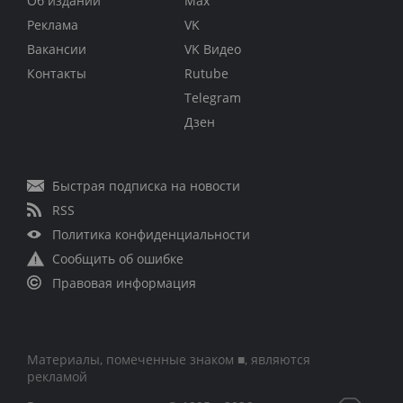
Об издании
Max
Реклама
VK
Вакансии
VK Видео
Контакты
Rutube
Telegram
Дзен
Быстрая подписка на новости
RSS
Политика конфиденциальности
Сообщить об ошибке
Правовая информация
Материалы, помеченные знаком ■, являются
рекламой