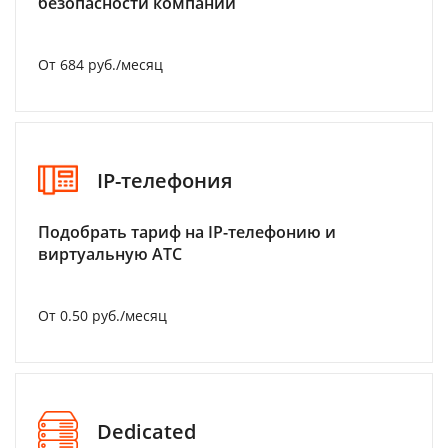
безопасности компании
От 684 руб./месяц
IP-телефония
Подобрать тариф на IP-телефонию и
виртуальную АТС
От 0.50 руб./месяц
Dedicated