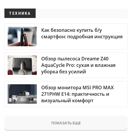
ТЕХНИКА
Как безопасно купить б/у
смартфон: подробная инструкция
Обзор пылесоса Dreame Z40
AquaCycle Pro: сухая и влажная
уборка без усилий
Обзор монитора MSI PRO MAX
271PHW E14: практичность и
визуальный комфорт
ПОКАЗАТЬ ЕЩЕ