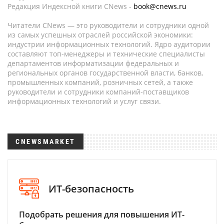
Редакция Индексной книги CNews -
book@cnews.ru
Читатели CNews — это руководители и сотрудники одной
из самых успешных отраслей российской экономики:
индустрии информационных технологий. Ядро аудитории
составляют топ-менеджеры и технические специалисты
департаментов информатизации федеральных и
региональных органов государственной власти, банков,
промышленных компаний, розничных сетей, а также
руководители и сотрудники компаний-поставщиков
информационных технологий и услуг связи.
CNEWSMARKET
ИТ-безопасность
Подобрать решения для повышения ИТ-