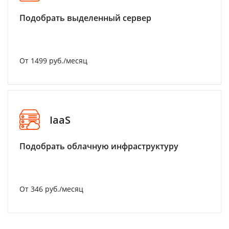
Подобрать выделенный сервер
От 1499 руб./месяц
IaaS
Подобрать облачную инфраструктуру
От 346 руб./месяц