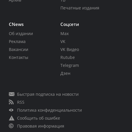
Печатные издания
CNews
Соцсети
Об издании
Max
Реклама
VK
Вакансии
VK Видео
Контакты
Rutube
Telegram
Дзен
Быстрая подписка на новости
RSS
Политика конфиденциальности
Сообщить об ошибке
Правовая информация