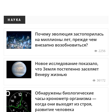
НАУКА
Почему эволюция застопорилась
на миллионы лет, прежде чем
внезапно возобновиться?
2256
Новое исследование показало,
что Земля постепенно заселяет
Венеру жизнью
36172
Обнаружены биологические
часы-хронометр организма —
когда они выходят из строя,
развитие человека