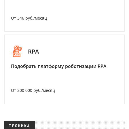
От 346 руб./месяц
RPA
Подобрать платформу роботизации RPA
От 200 000 руб./месяц
ТЕХНИКА