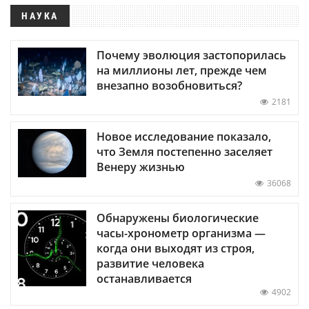
НАУКА
Почему эволюция застопорилась
на миллионы лет, прежде чем
внезапно возобновиться?
2181
Новое исследование показало,
что Земля постепенно заселяет
Венеру жизнью
36068
Обнаружены биологические
часы-хронометр организма —
когда они выходят из строя,
развитие человека
останавливается
4902