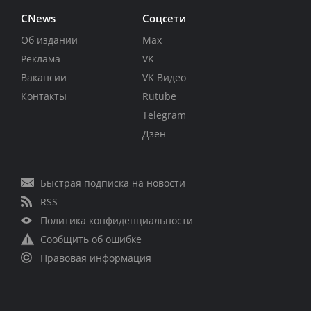
CNews
Соцсети
Об издании
Max
Реклама
VK
Вакансии
VK Видео
Контакты
Rutube
Telegram
Дзен
Быстрая подписка на новости
RSS
Политика конфиденциальности
Сообщить об ошибке
Правовая информация