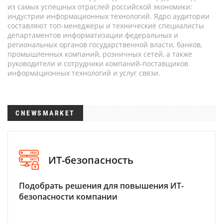
из самых успешных отраслей российской экономики:
индустрии информационных технологий. Ядро аудитории
составляют топ-менеджеры и технические специалисты
департаментов информатизации федеральных и
региональных органов государственной власти, банков,
промышленных компаний, розничных сетей, а также
руководители и сотрудники компаний-поставщиков
информационных технологий и услуг связи.
CNEWSMARKET
ИТ-безопасность
Подобрать решения для повышения ИТ-
безопасности компании