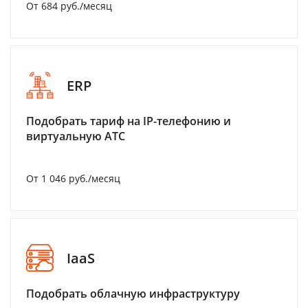
От 684 руб./месяц
ERP
Подобрать тариф на IP-телефонию и
виртуальную АТС
От 1 046 руб./месяц
IaaS
Подобрать облачную инфраструктуру