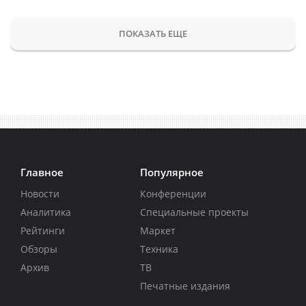
ПОКАЗАТЬ ЕЩЕ
Главное
Популярное
Новости
Конференции
Аналитика
Специальные проекты
Рейтинги
Маркет
Обзоры
Техника
Архив
ТВ
Печатные издания