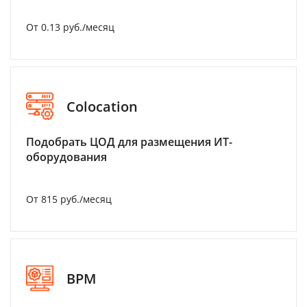
От 0.13 руб./месяц
Colocation
Подобрать ЦОД для размещения ИТ-
оборудования
От 815 руб./месяц
BPM