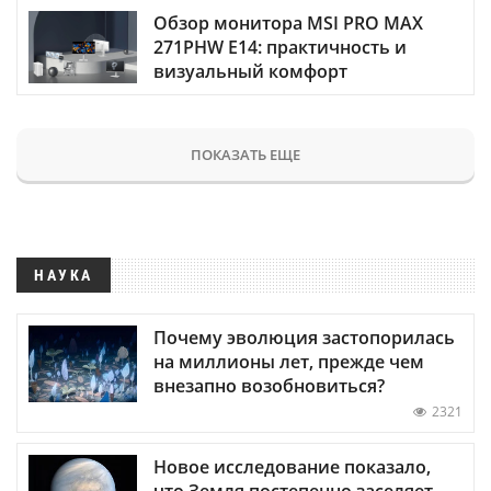
Обзор монитора MSI PRO MAX
271PHW E14: практичность и
визуальный комфорт
ПОКАЗАТЬ ЕЩЕ
НАУКА
Почему эволюция застопорилась
на миллионы лет, прежде чем
внезапно возобновиться?
2321
Новое исследование показало,
что Земля постепенно заселяет