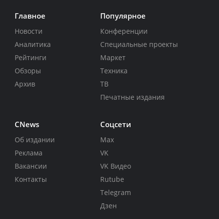
Главное
Популярное
Новости
Конференции
Аналитика
Специальные проекты
Рейтинги
Маркет
Обзоры
Техника
Архив
ТВ
Печатные издания
CNews
Соцсети
Об издании
Max
Реклама
VK
Вакансии
VK Видео
Контакты
Rutube
Telegram
Дзен