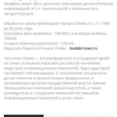
Профиль может быть дополнен (обогащен) дополнительной
информацией, в т.ч. презентацией о компании или
продукте/услуге.
Обработан архив публикаций портала CNews.ru c 11.1998
до 08.2026 годы.
Ключевых фраз выявлено - 1463082, в очереди разбора -
724626.
Создано именных указателей - 199149.
Редакция Индексной книги CNews -
book@cnews.ru
Читатели CNews — это руководители и сотрудники одной
из самых успешных отраслей российской экономики:
индустрии информационных технологий. Ядро аудитории
составляют топ-менеджеры и технические специалисты
департаментов информатизации федеральных и
региональных органов государственной власти, банков,
промышленных компаний, розничных сетей, а также
руководители и сотрудники компаний-поставщиков
информационных технологий и услуг связи.