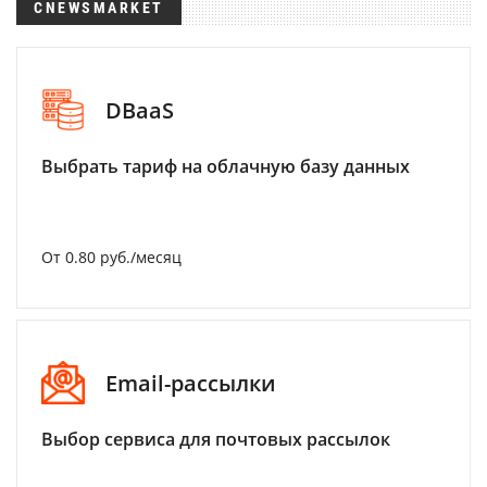
CNEWSMARKET
DBaaS
Выбрать тариф на облачную базу данных
От 0.80 руб./месяц
Email-рассылки
Выбор сервиса для почтовых рассылок