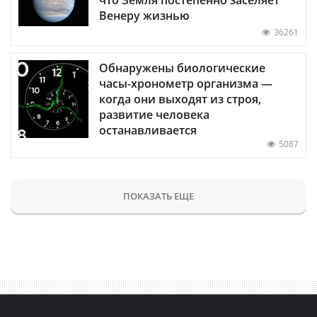
Венеру жизнью
36261
Обнаружены биологические
часы-хронометр организма —
когда они выходят из строя,
развитие человека
останавливается
5087
ПОКАЗАТЬ ЕЩЕ