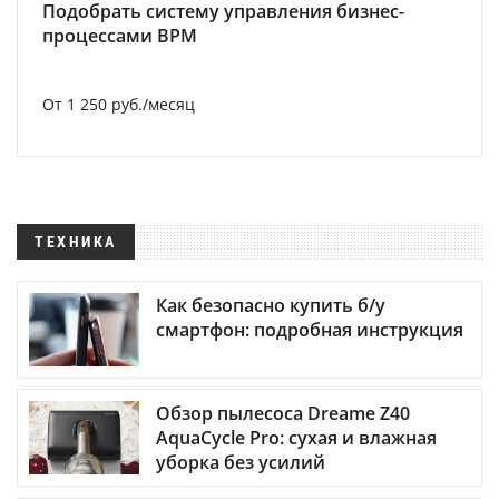
Подобрать систему управления бизнес-
процессами BPM
От 1 250 руб./месяц
ТЕХНИКА
Как безопасно купить б/у
смартфон: подробная инструкция
Обзор пылесоса Dreame Z40
AquaCycle Pro: сухая и влажная
уборка без усилий