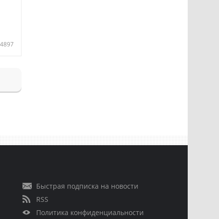
4897
Быстрая подписка на новости
RSS
Политика конфиденциальности