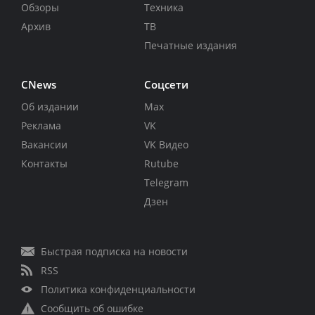
Обзоры
Техника
Архив
ТВ
Печатные издания
CNews
Соцсети
Об издании
Max
Реклама
VK
Вакансии
VK Видео
Контакты
Rutube
Telegram
Дзен
Быстрая подписка на новости
RSS
Политика конфиденциальности
Сообщить об ошибке