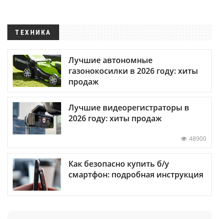
ТЕХНИКА
Лучшие автономные
газонокосилки в 2026 году: хиты
продаж
Лучшие видеорегистраторы в
2026 году: хиты продаж
48900
Как безопасно купить б/у
смартфон: подробная инструкция