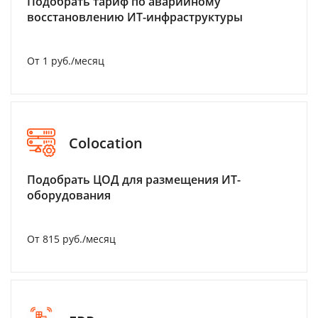
Подобрать тариф по аварийному
восстановлению ИТ-инфраструктуры
От 1 руб./месяц
Colocation
Подобрать ЦОД для размещения ИТ-
оборудования
От 815 руб./месяц