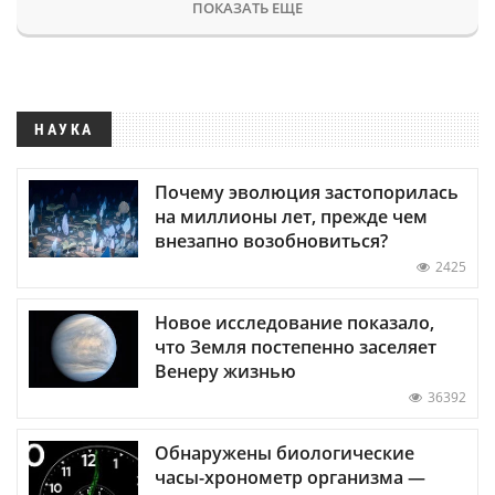
ПОКАЗАТЬ ЕЩЕ
НАУКА
Почему эволюция застопорилась
на миллионы лет, прежде чем
внезапно возобновиться?
2425
Новое исследование показало,
что Земля постепенно заселяет
Венеру жизнью
36392
Обнаружены биологические
часы-хронометр организма —