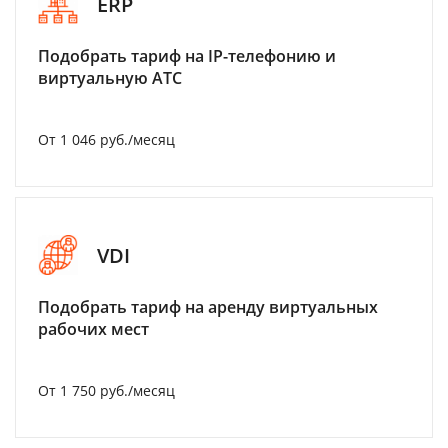
ERP
Подобрать тариф на IP-телефонию и
виртуальную АТС
От 1 046 руб./месяц
VDI
Подобрать тариф на аренду виртуальных
рабочих мест
От 1 750 руб./месяц