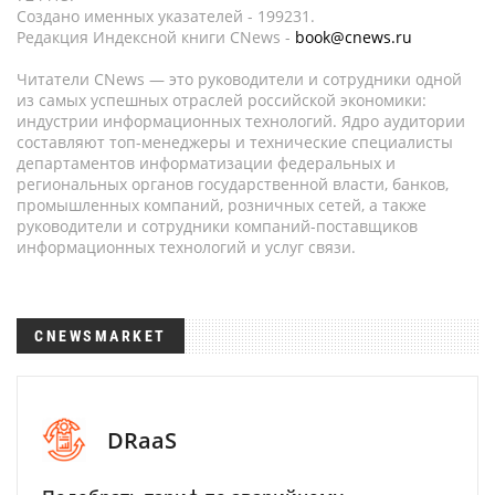
Создано именных указателей - 199231.
Редакция Индексной книги CNews -
book@cnews.ru
Читатели CNews — это руководители и сотрудники одной
из самых успешных отраслей российской экономики:
индустрии информационных технологий. Ядро аудитории
составляют топ-менеджеры и технические специалисты
департаментов информатизации федеральных и
региональных органов государственной власти, банков,
промышленных компаний, розничных сетей, а также
руководители и сотрудники компаний-поставщиков
информационных технологий и услуг связи.
CNEWSMARKET
DRaaS