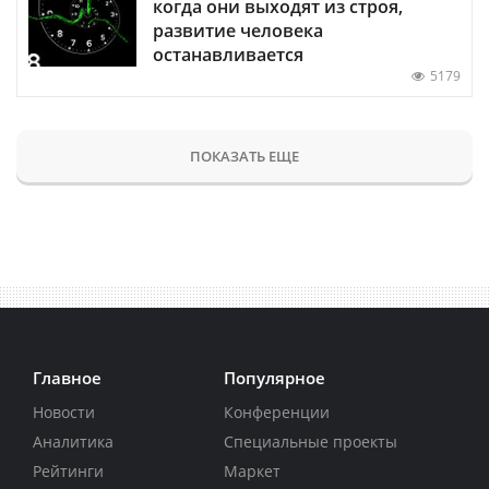
когда они выходят из строя,
развитие человека
останавливается
5179
ПОКАЗАТЬ ЕЩЕ
Главное
Популярное
Новости
Конференции
Аналитика
Специальные проекты
Рейтинги
Маркет