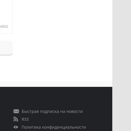
4902
Быстрая подписка на новости
RSS
Политика конфиденциальности