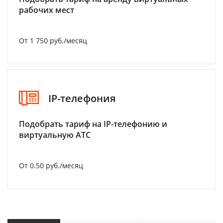
рабочих мест
От 1 750 руб./месяц
IP-телефония
Подобрать тариф на IP-телефонию и
виртуальную АТС
От 0.50 руб./месяц