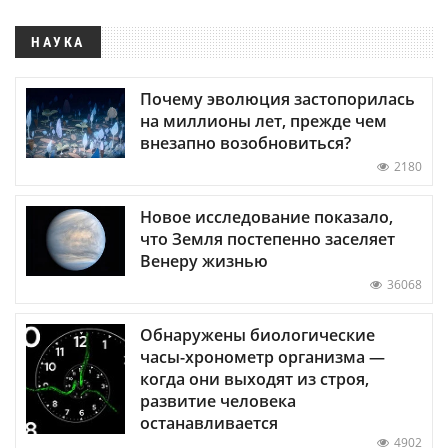
НАУКА
Почему эволюция застопорилась
на миллионы лет, прежде чем
внезапно возобновиться?
2180
Новое исследование показало,
что Земля постепенно заселяет
Венеру жизнью
36068
Обнаружены биологические
часы-хронометр организма —
когда они выходят из строя,
развитие человека
останавливается
4902