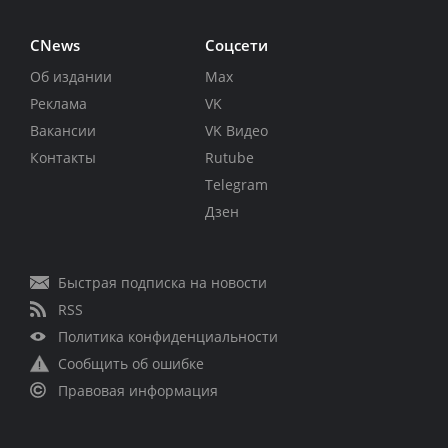
CNews
Соцсети
Об издании
Max
Реклама
VK
Вакансии
VK Видео
Контакты
Rutube
Telegram
Дзен
Быстрая подписка на новости
RSS
Политика конфиденциальности
Сообщить об ошибке
Правовая информация