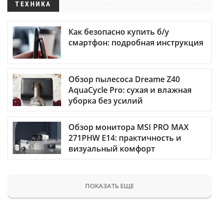
ТЕХНИКА
Как безопасно купить б/у
смартфон: подробная инструкция
Обзор пылесоса Dreame Z40
AquaCycle Pro: сухая и влажная
уборка без усилий
Обзор монитора MSI PRO MAX
271PHW E14: практичность и
визуальный комфорт
ПОКАЗАТЬ ЕЩЕ