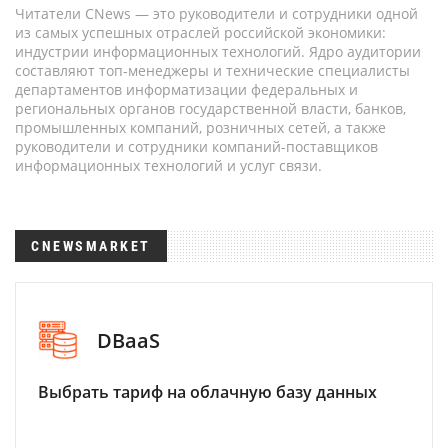
Читатели CNews — это руководители и сотрудники одной
из самых успешных отраслей российской экономики:
индустрии информационных технологий. Ядро аудитории
составляют топ-менеджеры и технические специалисты
департаментов информатизации федеральных и
региональных органов государственной власти, банков,
промышленных компаний, розничных сетей, а также
руководители и сотрудники компаний-поставщиков
информационных технологий и услуг связи.
CNEWSMARKET
DBaaS
Выбрать тариф на облачную базу данных