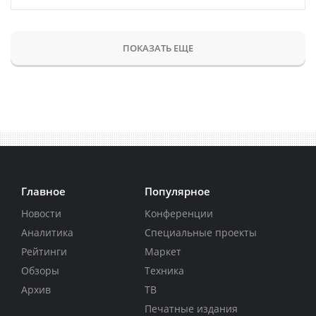
ПОКАЗАТЬ ЕЩЕ
Главное
Популярное
Новости
Конференции
Аналитика
Специальные проекты
Рейтинги
Маркет
Обзоры
Техника
Архив
ТВ
Печатные издания