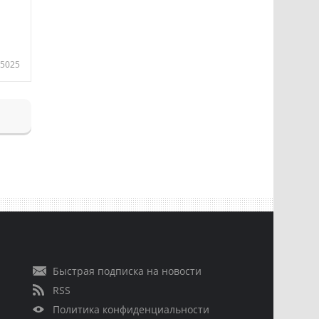
5025
Быстрая подписка на новости
RSS
Политика конфиденциальности