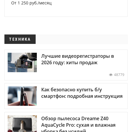
От 1 250 руб./месяц
ТЕХНИКА
Лучшие видеорегистраторы в
2026 году: хиты продаж
48779
Как безопасно купить б/у
смартфон: подробная инструкция
Обзор пылесоса Dreame Z40
AquaCycle Pro: сухая и влажная
уборка без усилий