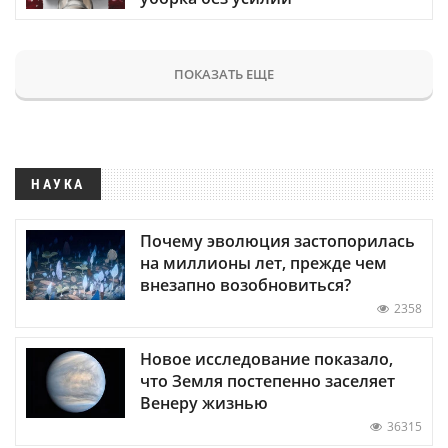
ПОКАЗАТЬ ЕЩЕ
НАУКА
Почему эволюция застопорилась
на миллионы лет, прежде чем
внезапно возобновиться?
2358
Новое исследование показало,
что Земля постепенно заселяет
Венеру жизнью
36315