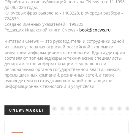
Обработан архив публикаций портала CNews.ru c 11.1998
до 08.2026 годы.
Ключевых фраз выявлено - 1463228, в очереди разбора -
724339.
Создано именных указателей - 199225.
Редакция Индексной книги CNews -
book@cnews.ru
Читатели CNews — это руководители и сотрудники одной
из самых успешных отраслей российской экономики:
индустрии информационных технологий. Ядро аудитории
составляют топ-менеджеры и технические специалисты
департаментов информатизации федеральных и
региональных органов государственной власти, банков,
промышленных компаний, розничных сетей, а также
руководители и сотрудники компаний-поставщиков
информационных технологий и услуг связи.
CNEWSMARKET