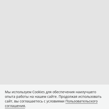
Мы используем Сookies для обеспечения наилучшего
опыта работы на нашем сайте. Продолжая использовать
сайт, вы соглашаетесь с условиями
Пользовательского
соглашения
.