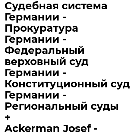
Судебная система
Германии -
Прокуратура
Германии -
Федеральный
верховный суд
Германии -
Конституционный суд
Германии -
Региональный суды
+
Ackerman Josef -