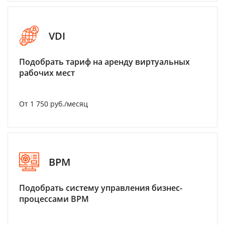
VDI
Подобрать тариф на аренду виртуальных
рабочих мест
От 1 750 руб./месяц
BPM
Подобрать систему управления бизнес-
процессами BPM