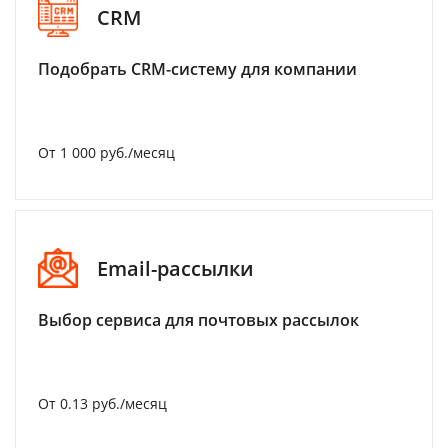
CRM
Подобрать CRM-систему для компании
От 1 000 руб./месяц
Email-рассылки
Выбор сервиса для почтовых рассылок
От 0.13 руб./месяц