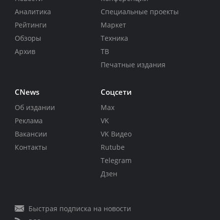
Аналитика
Специальные проекты
Рейтинги
Маркет
Обзоры
Техника
Архив
ТВ
Печатные издания
CNews
Соцсети
Об издании
Max
Реклама
VK
Вакансии
VK Видео
Контакты
Rutube
Telegram
Дзен
Быстрая подписка на новости