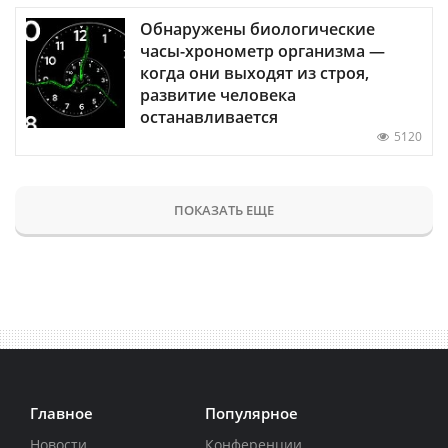
Обнаружены биологические
часы-хронометр организма —
когда они выходят из строя,
развитие человека
останавливается
5120
ПОКАЗАТЬ ЕЩЕ
Главное
Популярное
Новости
Конференции