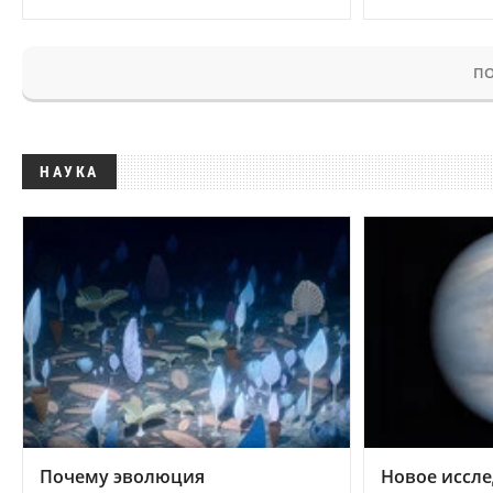
ПО
НАУКА
Почему эволюция
Новое иссле