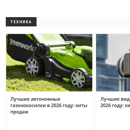
ТЕХНИКА
Лучшие автономные
Лучшие вид
газонокосилки в 2026 году: хиты
2026 году: 
продаж