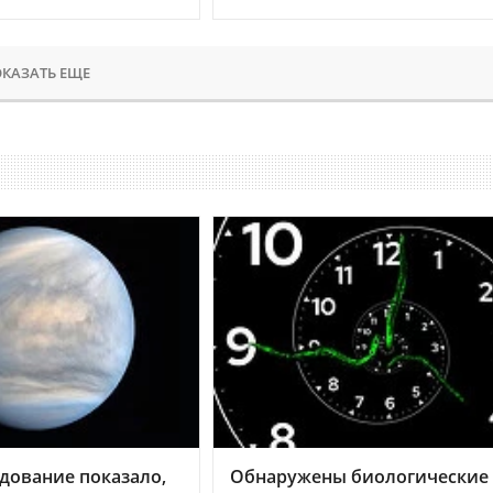
КАЗАТЬ ЕЩЕ
дование показало,
Обнаружены биологические